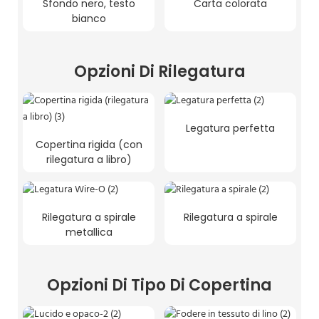
Sfondo nero, testo
Carta colorata
bianco
Opzioni Di Rilegatura
Legatura perfetta
Copertina rigida (con
rilegatura a libro)
Rilegatura a spirale
Rilegatura a spirale
metallica
Opzioni Di Tipo Di Copertina