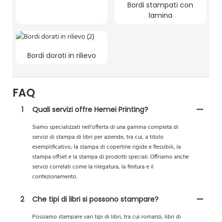
Bordi stampati con
lamina
Bordi dorati in rilievo
FAQ
1
Quali servizi offre Hemei Printing?
Siamo specializzati nell'offerta di una gamma completa di
servizi di stampa di libri per aziende, tra cui, a titolo
esemplificativo, la stampa di copertine rigide e flessibili, la
stampa offset e la stampa di prodotti speciali. Offriamo anche
servizi correlati come la rilegatura, la finitura e il
confezionamento.
2
Che tipi di libri si possono stampare?
Possiamo stampare vari tipi di libri, tra cui romanzi, libri di