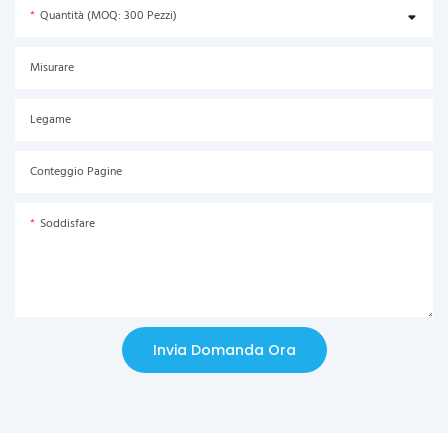
Quantità (MOQ: 300 Pezzi)
Misurare
Legame
Conteggio Pagine
Soddisfare
Invia Domanda Ora