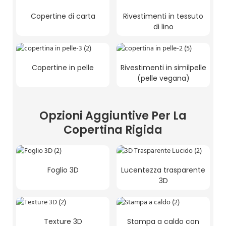
Copertine di carta
Rivestimenti in tessuto
di lino
Copertine in pelle
Rivestimenti in similpelle
(pelle vegana)
Opzioni Aggiuntive Per La
Copertina Rigida
Foglio 3D
Lucentezza trasparente
3D
Texture 3D
Stampa a caldo con