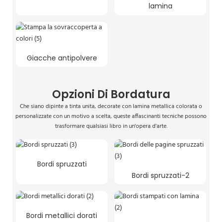
lamina
Giacche antipolvere
Opzioni Di Bordatura
Che siano dipinte a tinta unita, decorate con lamina metallica colorata o
personalizzate con un motivo a scelta, queste affascinanti tecniche possono
trasformare qualsiasi libro in un'opera d'arte.
Bordi spruzzati
Bordi spruzzati-2
Bordi metallici dorati