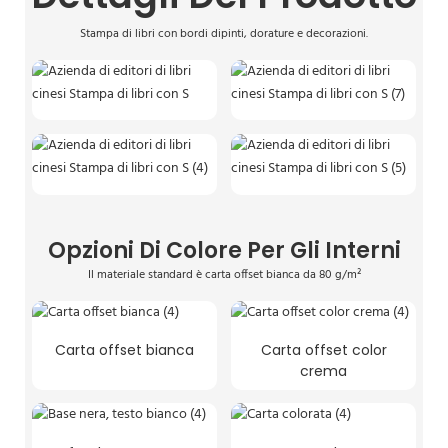
Stampa di libri con bordi dipinti, dorature e decorazioni.
Opzioni Di Colore Per Gli Interni
Il materiale standard è carta offset bianca da 80 g/m²
Carta offset bianca
Carta offset color
crema