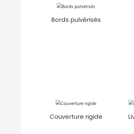
Bords pulvérisés
Couverture rigide
Li