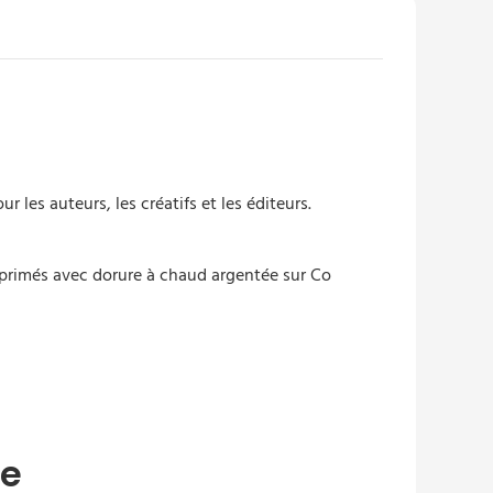
 les auteurs, les créatifs et les éditeurs.
re