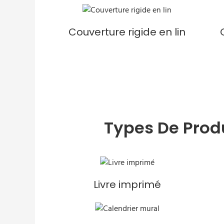
Couverture rigide en lin
Types De Prod
Livre imprimé