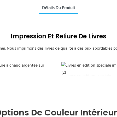
Détails Du Produit
Impression Et Reliure De Livres
i. Nous imprimons des livres de qualité à des prix abordables pour
Livres en édition spéciale
ptions De Couleur Intérieu