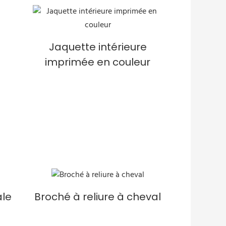
Jaquette intérieure
imprimée en couleur
ale
Broché à reliure à cheval