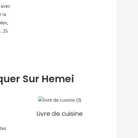
quer Sur Hemei
Livre de cuisine