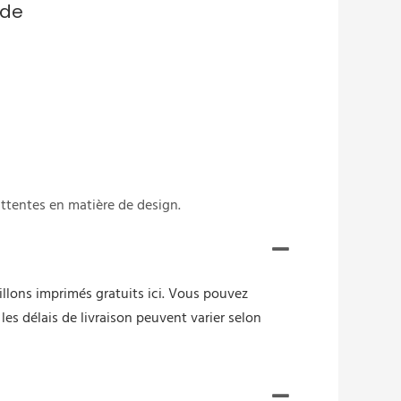
 de
ttentes en matière de design.
llons imprimés gratuits ici. Vous pouvez
es délais de livraison peuvent varier selon