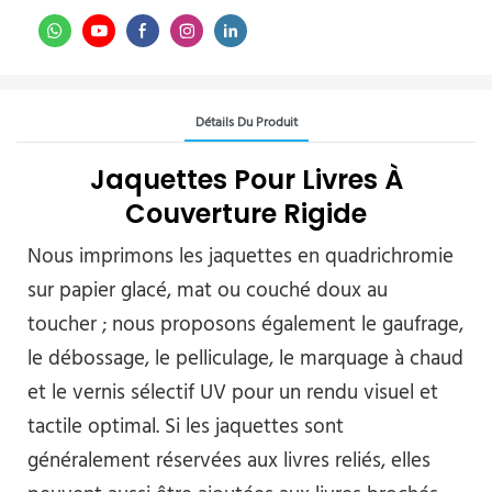
Détails Du Produit
Jaquettes Pour Livres À
Couverture Rigide
Nous imprimons les jaquettes en quadrichromie
sur papier glacé, mat ou couché doux au
toucher ; nous proposons également le gaufrage,
le débossage, le pelliculage, le marquage à chaud
et le vernis sélectif UV pour un rendu visuel et
tactile optimal. Si les jaquettes sont
généralement réservées aux livres reliés, elles