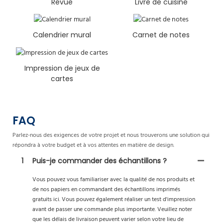
Revue
Livre de cuisine
Calendrier mural
Carnet de notes
Impression de jeux de
cartes
FAQ
Parlez-nous des exigences de votre projet et nous trouverons une solution qui
répondra à votre budget et à vos attentes en matière de design.
1
Puis-je commander des échantillons ?
Vous pouvez vous familiariser avec la qualité de nos produits et
de nos papiers en commandant des échantillons imprimés
gratuits ici. Vous pouvez également réaliser un test d'impression
avant de passer une commande plus importante. Veuillez noter
que les délais de livraison peuvent varier selon votre lieu de