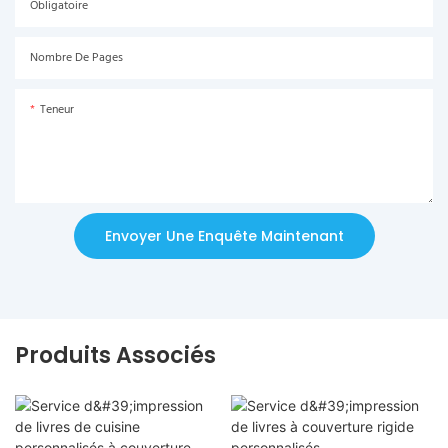
Obligatoire
Nombre De Pages
Teneur
Envoyer Une Enquête Maintenant
Produits Associés