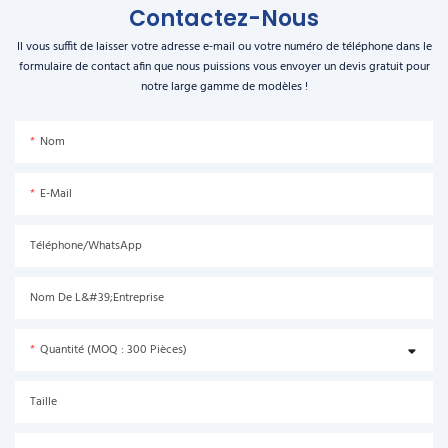
Contactez-Nous
Il vous suffit de laisser votre adresse e-mail ou votre numéro de téléphone dans le
formulaire de contact afin que nous puissions vous envoyer un devis gratuit pour
notre large gamme de modèles !
Nom
E-Mail
Téléphone/WhatsApp
Nom De L&#39;entreprise
Quantité (MOQ : 300 Pièces)
Taille