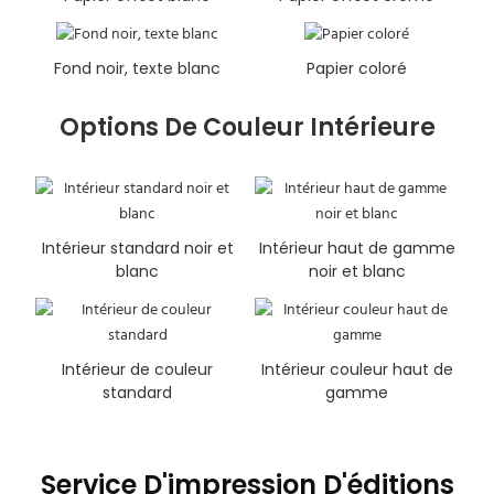
Fond noir, texte blanc
Papier coloré
Options De Couleur Intérieure
Intérieur standard noir et
Intérieur haut de gamme
blanc
noir et blanc
Intérieur de couleur
Intérieur couleur haut de
standard
gamme
Service D'impression D'éditions