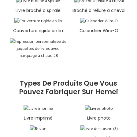
Livre broché à spirale
Broché à reliure à cheval
Couverture rigide en lin
Calendrier Wire-O
Types De Produits Que Vous
Pouvez Fabriquer Sur Hemei
Livre imprimé
Livre photo