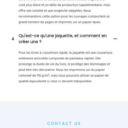
coût plus élevé et un délai de production supplémentaire, mais
offre une solidité et une longévité inégalées. Nous
recommandons cette option pour les ouvrages comportant un
grand nombre de pages et imprimés sur un papier épais.
Qu'est-ce qu'une jaquette, et comment en
4
créer une ?
Pour les livres à couverture rigide, la jaquette est une couverture
extérieure amovible composée de panneaux repliés. Elle
prolonge la durée de vie du livre, le protège des dommages et
peut être très décorative. Nous les imprimons sur du papier
cartonné de 116 g/m², mais nous pouvons utiliser un papier de
qualité équivalente si celui-ci devient indisponible.
CONTACT US