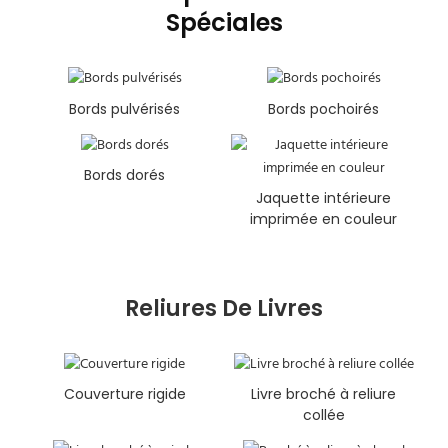
Spéciales
Bords pulvérisés
Bords pochoirés
Bords dorés
Jaquette intérieure
imprimée en couleur
Reliures De Livres
Couverture rigide
Livre broché à reliure
collée