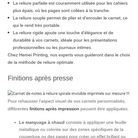
La reliure parfaite est couramment utilisée pour les cahiers
plus épais, où les pages sont collées à la tranche.
La reliure souple permet de plier et d'enrouler le carnet, ce
qui le rend très portable.
La reliure rigide ajoute une touche d'élégance et de
durabilité à vos carnets, idéale pour les présentations
professionnelles ou les journaux intimes.
Chez Hemei Printing, nos experts vous guideront dans le choix
de la méthode de reliure optimale.
Finitions après presse
Pour rehausser l'aspect visuel de vos carnets personnalisés,
différentes
finitions après impression
peuvent être appliquées.
Le marquage à chaud
consiste à appliquer une feuille
métallique ou colorée sur des zones spécifiques de la
couverture ou des pages pour créer un effet brillant ou