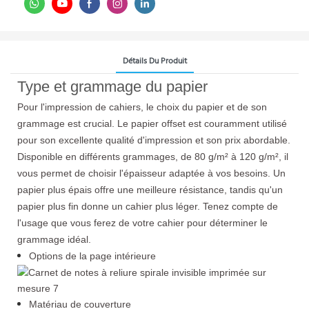
Détails Du Produit
Type et grammage du papier
Pour l'impression de cahiers, le choix du papier et de son
grammage est crucial. Le papier offset est couramment utilisé
pour son excellente qualité d'impression et son prix abordable.
Disponible en différents grammages, de 80 g/m² à 120 g/m², il
vous permet de choisir l'épaisseur adaptée à vos besoins. Un
papier plus épais offre une meilleure résistance, tandis qu'un
papier plus fin donne un cahier plus léger. Tenez compte de
l'usage que vous ferez de votre cahier pour déterminer le
grammage idéal.
Options de la page intérieure
Matériau de couverture