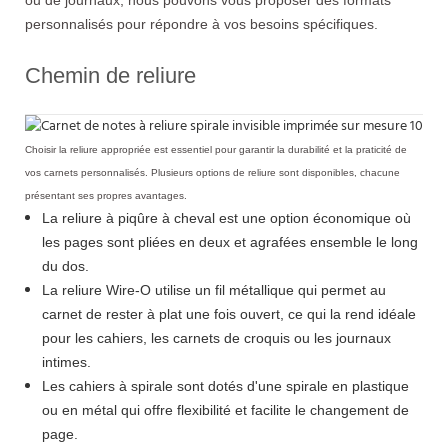
personnalisés pour répondre à vos besoins spécifiques.
Chemin de reliure
Choisir la reliure appropriée est essentiel pour garantir la durabilité et la praticité de
vos carnets personnalisés. Plusieurs options de reliure sont disponibles, chacune
présentant ses propres avantages.
La reliure à piqûre à cheval est une option économique où
les pages sont pliées en deux et agrafées ensemble le long
du dos.
La reliure Wire-O utilise un fil métallique qui permet au
carnet de rester à plat une fois ouvert, ce qui la rend idéale
pour les cahiers, les carnets de croquis ou les journaux
intimes.
Les cahiers à spirale sont dotés d'une spirale en plastique
ou en métal qui offre flexibilité et facilite le changement de
page.