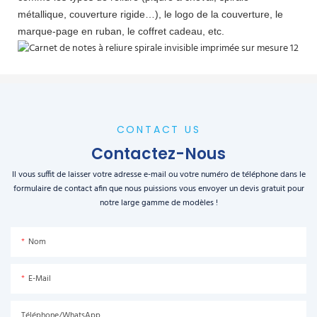
métallique, couverture rigide…), le logo de la couverture, le
marque-page en ruban, le coffret cadeau, etc.
CONTACT US
Contactez-Nous
Il vous suffit de laisser votre adresse e-mail ou votre numéro de téléphone dans le
formulaire de contact afin que nous puissions vous envoyer un devis gratuit pour
notre large gamme de modèles !
Nom
E-Mail
Téléphone/WhatsApp