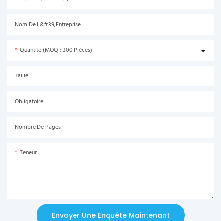
Nom De L&#39;entreprise
Quantité (MOQ : 300 Pièces)
Taille
Obligatoire
Nombre De Pages
Teneur
Envoyer Une Enquête Maintenant