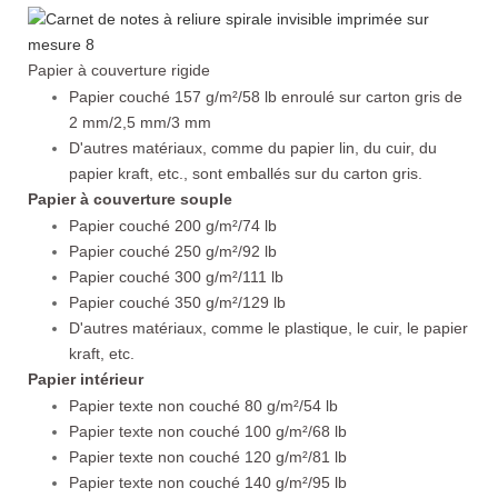
Papier à couverture rigide
Papier couché 157 g/m²/58 lb enroulé sur carton gris de
2 mm/2,5 mm/3 mm
D'autres matériaux, comme du papier lin, du cuir, du
papier kraft, etc., sont emballés sur du carton gris.
Papier à couverture souple
Papier couché 200 g/m²/74 lb
Papier couché 250 g/m²/92 lb
Papier couché 300 g/m²/111 lb
Papier couché 350 g/m²/129 lb
D'autres matériaux, comme le plastique, le cuir, le papier
kraft, etc.
Papier intérieur
Papier texte non couché 80 g/m²/54 lb
Papier texte non couché 100 g/m²/68 lb
Papier texte non couché 120 g/m²/81 lb
Papier texte non couché 140 g/m²/95 lb