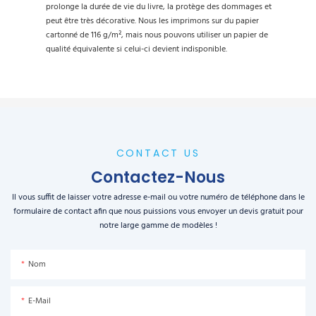
prolonge la durée de vie du livre, la protège des dommages et
peut être très décorative. Nous les imprimons sur du papier
cartonné de 116 g/m², mais nous pouvons utiliser un papier de
qualité équivalente si celui-ci devient indisponible.
CONTACT US
Contactez-Nous
Il vous suffit de laisser votre adresse e-mail ou votre numéro de téléphone dans le
formulaire de contact afin que nous puissions vous envoyer un devis gratuit pour
notre large gamme de modèles !
Nom
E-Mail