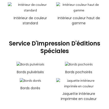
Intérieur de couleur
Intérieur couleur haut de
standard
gamme
Service D'impression D'éditions
Spéciales
Bords pulvérisés
Bords pochoirés
Bords dorés
Jaquette intérieure
imprimée en couleur