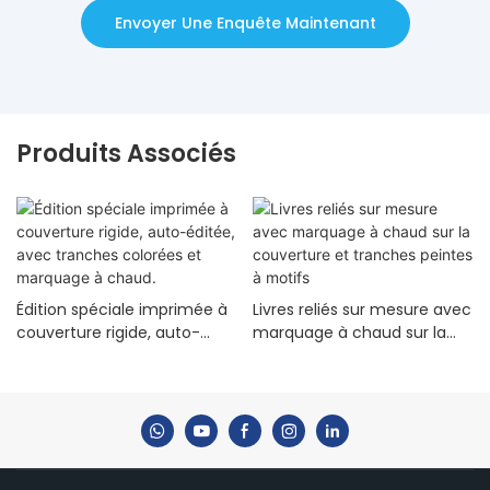
Envoyer Une Enquête Maintenant
Produits Associés
Édition spéciale imprimée à
Livres reliés sur mesure avec
couverture rigide, auto-
marquage à chaud sur la
éditée, avec tranches
couverture et tranches
colorées et marquage à
peintes à motifs
chaud.