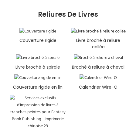
Reliures De Livres
Couverture rigide
Livre broché à reliure
collée
Livre broché à spirale
Broché à reliure à cheval
Couverture rigide en lin
Calendrier Wire-O