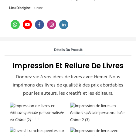
Lieu D'origine:
Chine
Détails Du Produit
Impression Et Reliure De Livres
Donnez vie à vos idées de livres avec Hemei. Nous
imprimons des livres de qualité à des prix abordables
pour les auteurs, les créatifs et les éditeurs.
Impression de livres en
Édition spéciale
édition spéciale
personnalisée