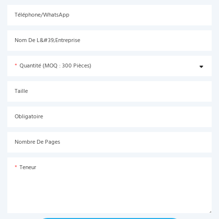
Téléphone/WhatsApp
Nom De L&#39;entreprise
Quantité (MOQ : 300 Pièces)
Taille
Obligatoire
Nombre De Pages
Teneur