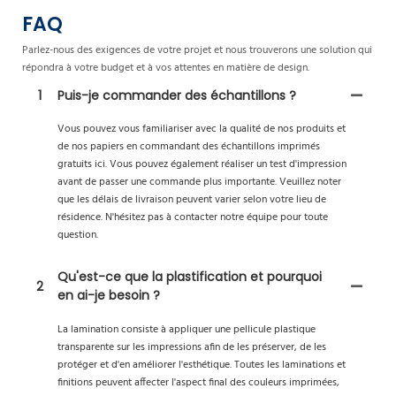
FAQ
Parlez-nous des exigences de votre projet et nous trouverons une solution qui
répondra à votre budget et à vos attentes en matière de design.
1
Puis-je commander des échantillons ?
Vous pouvez vous familiariser avec la qualité de nos produits et
de nos papiers en commandant des échantillons imprimés
gratuits ici. Vous pouvez également réaliser un test d'impression
avant de passer une commande plus importante. Veuillez noter
que les délais de livraison peuvent varier selon votre lieu de
résidence. N'hésitez pas à contacter notre équipe pour toute
question.
Qu'est-ce que la plastification et pourquoi
2
en ai-je besoin ?
La lamination consiste à appliquer une pellicule plastique
transparente sur les impressions afin de les préserver, de les
protéger et d'en améliorer l'esthétique. Toutes les laminations et
finitions peuvent affecter l'aspect final des couleurs imprimées,