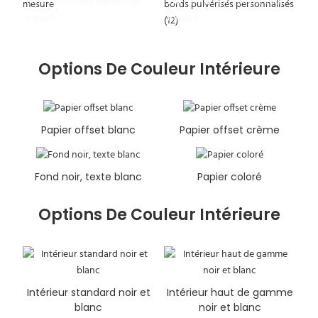
Livre à tranches peintes sur
Livre à tranches peintes sur
mesure
mesure
Options De Couleur Intérieure
Papier offset blanc
Papier offset crème
Fond noir, texte blanc
Papier coloré
Options De Couleur Intérieure
Intérieur standard noir et
Intérieur haut de gamme
blanc
noir et blanc