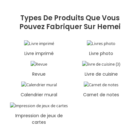
Types De Produits Que Vous
Pouvez Fabriquer Sur Hemei
Livre imprimé
Livre photo
Revue
Livre de cuisine
Calendrier mural
Carnet de notes
Impression de jeux de
cartes