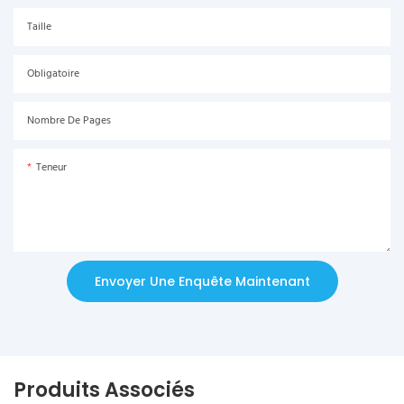
Taille
Obligatoire
Nombre De Pages
Teneur
Envoyer Une Enquête Maintenant
Produits Associés