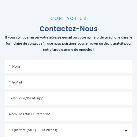
CONTACT US
Contactez-Nous
Il vous suffit de laisser votre adresse e-mail ou votre numéro de téléphone dans le
formulaire de contact afin que nous puissions vous envoyer un devis gratuit pour
notre large gamme de modèles !
Nom
E-Mail
Téléphone/WhatsApp
Nom De L&#39;entreprise
Quantité (MOQ : 300 Pièces)