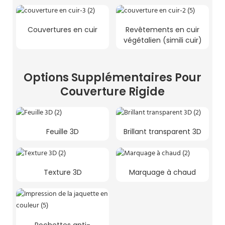
Couvertures en cuir
Revêtements en cuir
végétalien (simili cuir)
Options Supplémentaires Pour
Couverture Rigide
Feuille 3D
Brillant transparent 3D
Texture 3D
Marquage à chaud
Pochettes anti-