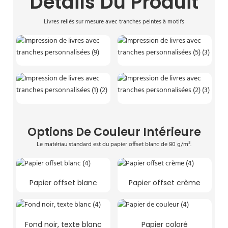
Détails Du Produit
Livres reliés sur mesure avec tranches peintes à motifs
Options De Couleur Intérieure
Le matériau standard est du papier offset blanc de 80 g/m².
Papier offset blanc
Papier offset crème
Fond noir, texte blanc
Papier coloré