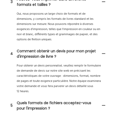
3
formats et tailles ?
Oui, nous proposons un large choix de formats et de
dimensions, y compris les formats de livres standard et les
dimensions sur mesure. Nous pouvons répondre à diverses
exigences d'impression, telles que l'impression en couleur ou en
noir et blanc, différents types et grammages de papier, et des
options de finition uniques.
Comment obtenir un devis pour mon projet
4
d'impression de livre ?
Pour obtenir un devis personnalisé, veuillez remplir le formulaire
de demande de devis sur notre site web en précisant les
caractéristiques de votre ouvrage : dimensions, format, nombre
de pages et toute exigence particulière. Notre équipe examinera
votre demande et vous fera parvenir un devis détaillé sous
12 heures.
Quels formats de fichiers acceptez-vous
5
pour l'impression ?