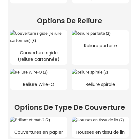
Options De Reliure
Reliure parfaite
Couverture rigide
(reliure cartonnée)
Reliure Wire-O
Reliure spirale
Options De Type De Couverture
Couvertures en papier
Housses en tissu de lin