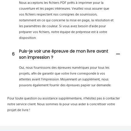
Nous acceptons les fichiers PDF prêts à imprimer pour la
couverture et les pages intérieures. Veuillez vous assurer que
vos fichiers respectent nos consignes de soumission,
notamment en ce qui concerne la mise en page, la résolution et
les paramètres de couleur. Si vous avez besoin d'aide pour
préparer vos fichiers, notre équipe de prépresse est à votre
disposition.
Puis-je voir une épreuve de mon livre avant
6
son impression ?
Oui, nous fournissons des épreuves numériques pour tous les
projets, afin de garantir que votre livre corresponde à vos
attentes avant l'impression. Moyennant un supplément, nous
pouvons également fournir des épreuves papier sur demande.
Pour toute question ou assistance supplémentaire, n'hésitez pas à contacter
notre service client. Nous sommes là pour vous aider à concrétiser votre
projet de livre !