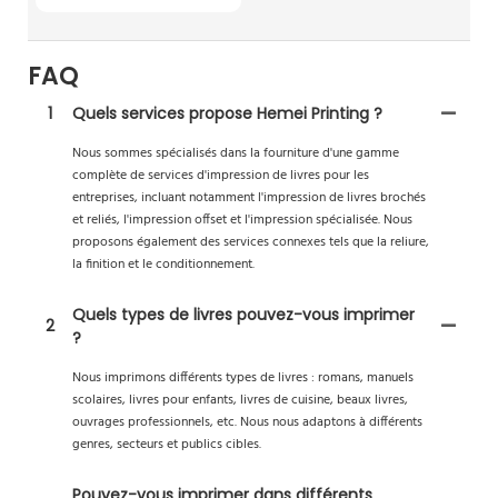
FAQ
1
Quels services propose Hemei Printing ?
Nous sommes spécialisés dans la fourniture d'une gamme
complète de services d'impression de livres pour les
entreprises, incluant notamment l'impression de livres brochés
et reliés, l'impression offset et l'impression spécialisée. Nous
proposons également des services connexes tels que la reliure,
la finition et le conditionnement.
Quels types de livres pouvez-vous imprimer
2
?
Nous imprimons différents types de livres : romans, manuels
scolaires, livres pour enfants, livres de cuisine, beaux livres,
ouvrages professionnels, etc. Nous nous adaptons à différents
genres, secteurs et publics cibles.
Pouvez-vous imprimer dans différents