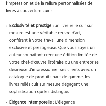
l'impression et de la reliure personnalisées de
livres à couverture cuir :
Exclusivité et prestige :
un livre relié cuir sur
mesure est une véritable œuvre d’art,
conférant à votre travail une dimension
exclusive et prestigieuse. Que vous soyez un
auteur souhaitant créer une édition limitée de
votre chef-d’œuvre littéraire ou une entreprise
désireuse d’impressionner ses clients avec un
catalogue de produits haut de gamme, les
livres reliés cuir sur mesure dégagent une
sophistication qui les distingue.
Élégance intemporelle :
L’élégance