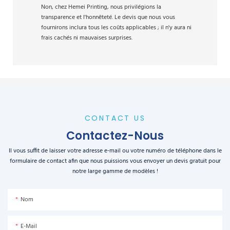
Non, chez Hemei Printing, nous privilégions la
transparence et l'honnêteté. Le devis que nous vous
fournirons inclura tous les coûts applicables ; il n'y aura ni
frais cachés ni mauvaises surprises.
CONTACT US
Contactez-Nous
Il vous suffit de laisser votre adresse e-mail ou votre numéro de téléphone dans le
formulaire de contact afin que nous puissions vous envoyer un devis gratuit pour
notre large gamme de modèles !
Nom
E-Mail