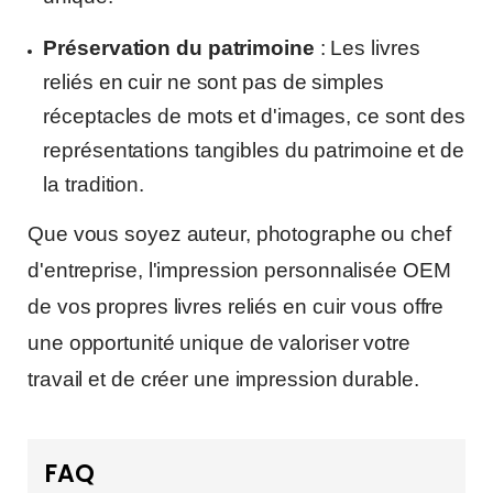
Préservation du patrimoine
: Les livres
reliés en cuir ne sont pas de simples
réceptacles de mots et d'images, ce sont des
représentations tangibles du patrimoine et de
la tradition.
Que vous soyez auteur, photographe ou chef
d'entreprise, l'impression personnalisée OEM
de vos propres livres reliés en cuir vous offre
une opportunité unique de valoriser votre
travail et de créer une impression durable.
FAQ