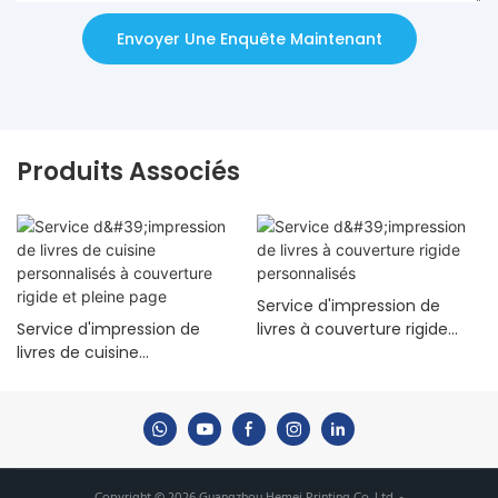
Envoyer Une Enquête Maintenant
Produits Associés
Service d'impression de
Service d'impression de
livres à couverture rigide
livres de cuisine
personnalisés
personnalisés à couverture
rigide et pleine page
Copyright © 2026 Guangzhou Hemei Printing Co. Ltd. -