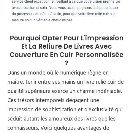
service client exceptionnel, veillant à ce que votre vision prenne vie
avec précision et soin. Nous vous accompagnons à chaque étape
du processus, du début à la fin, pour que votre livre relié cuir sur
mesure soit un véritable chef-d'œuvre.
Pourquoi Opter Pour L'impression
Et La Reliure De Livres Avec
Couverture En Cuir Personnalisée
?
Dans un monde où le numérique règne en
maître, tenir entre ses mains un livre relié cuir de
qualité supérieure exerce un charme indéniable.
Ces trésors intemporels dégagent une
impression de sophistication et d'exclusivité qui
séduit autant les amoureux des livres que les
connaisseurs. Voici quelques avantages de