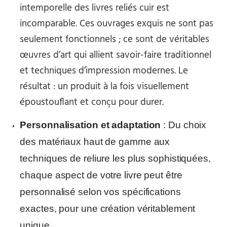
intemporelle des livres reliés cuir est
incomparable. Ces ouvrages exquis ne sont pas
seulement fonctionnels ; ce sont de véritables
œuvres d’art qui allient savoir-faire traditionnel
et techniques d’impression modernes. Le
résultat : un produit à la fois visuellement
époustouflant et conçu pour durer.
Personnalisation et adaptation
: Du choix
des matériaux haut de gamme aux
techniques de reliure les plus sophistiquées,
chaque aspect de votre livre peut être
personnalisé selon vos spécifications
exactes, pour une création véritablement
unique.