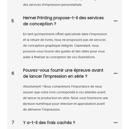
des services d'impression personnalisée.
Hemei Printing propose-t-il des services
5
de conception ?
En tant qu'imprimerie offset spécialisée dans l'impression
et la reliure de livres, nous ne proposons pas de services
de conception graphique intégrés. Cependant, nous
pouvons vous fournir des guides et des idées pour vous
aider à finaliser la conception de vos illustrations.
Pouvez-vous fournir une épreuve avant
6
de lancer l'impression en série ?
Absolument ! Nous comprenons l'importance de nous
assurer que votre livre corresponde à vos attentes avant
de lancer la production en série. Nous vous fournirons une
épreuve numérique pour relecture et approbation avant
de démarrer l'impression.
7
Y a-t-il des frais cachés ?