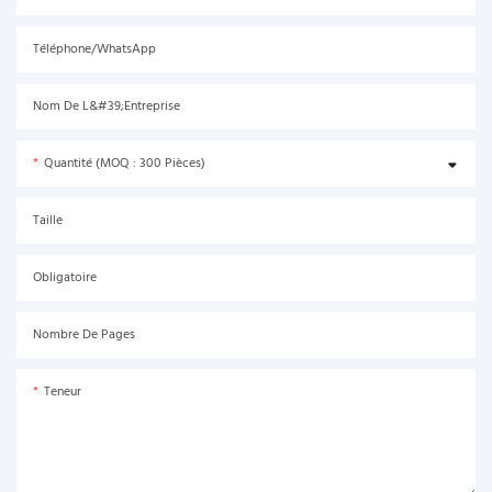
Téléphone/WhatsApp
Nom De L&#39;entreprise
Quantité (MOQ : 300 Pièces)
Taille
Obligatoire
Nombre De Pages
Teneur