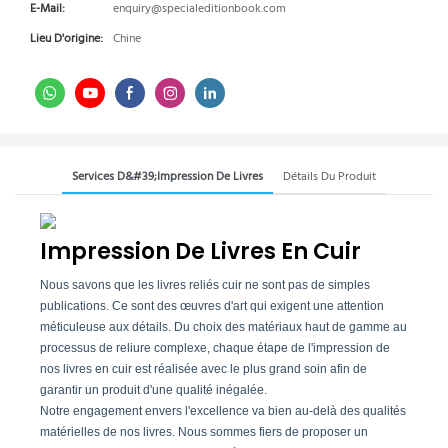
E-Mail:
enquiry@specialeditionbook.com
Lieu D'origine:
Chine
Services D&#39;impression De Livres
Détails Du Produit
Impression De Livres En Cuir
Nous savons que les livres reliés cuir ne sont pas de simples
publications. Ce sont des œuvres d'art qui exigent une attention
méticuleuse aux détails. Du choix des matériaux haut de gamme au
processus de reliure complexe, chaque étape de l'impression de
nos livres en cuir est réalisée avec le plus grand soin afin de
garantir un produit d'une qualité inégalée.
Notre engagement envers l'excellence va bien au-delà des qualités
matérielles de nos livres. Nous sommes fiers de proposer un