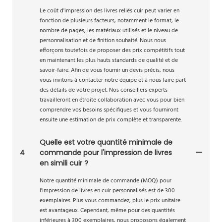
Le coût d'impression des livres reliés cuir peut varier en
fonction de plusieurs facteurs, notamment le format, le
nombre de pages, les matériaux utilisés et le niveau de
personnalisation et de finition souhaité. Nous nous
efforçons toutefois de proposer des prix compétitifs tout
en maintenant les plus hauts standards de qualité et de
savoir-faire. Afin de vous fournir un devis précis, nous
vous invitons à contacter notre équipe et à nous faire part
des détails de votre projet. Nos conseillers experts
travailleront en étroite collaboration avec vous pour bien
comprendre vos besoins spécifiques et vous fourniront
ensuite une estimation de prix complète et transparente.
Quelle est votre quantité minimale de
4
commande pour l'impression de livres
en simili cuir ?
Notre quantité minimale de commande (MOQ) pour
l'impression de livres en cuir personnalisés est de 300
exemplaires. Plus vous commandez, plus le prix unitaire
est avantageux. Cependant, même pour des quantités
inférieures à 300 exemplaires, nous proposons également