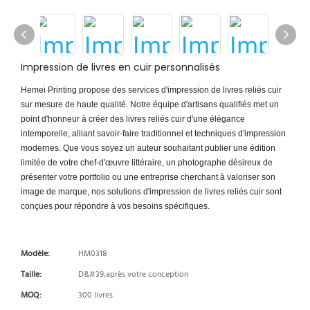
Impression de livres en cuir personnalisés
Hemei Printing propose des services d'impression de livres reliés cuir
sur mesure de haute qualité. Notre équipe d'artisans qualifiés met un
point d'honneur à créer des livres reliés cuir d'une élégance
intemporelle, alliant savoir-faire traditionnel et techniques d'impression
modernes. Que vous soyez un auteur souhaitant publier une édition
limitée de votre chef-d'œuvre littéraire, un photographe désireux de
présenter votre portfolio ou une entreprise cherchant à valoriser son
image de marque, nos solutions d'impression de livres reliés cuir sont
conçues pour répondre à vos besoins spécifiques.
Modèle:
HM0318
Taille:
D&#39;après votre conception
MOQ:
300 livres