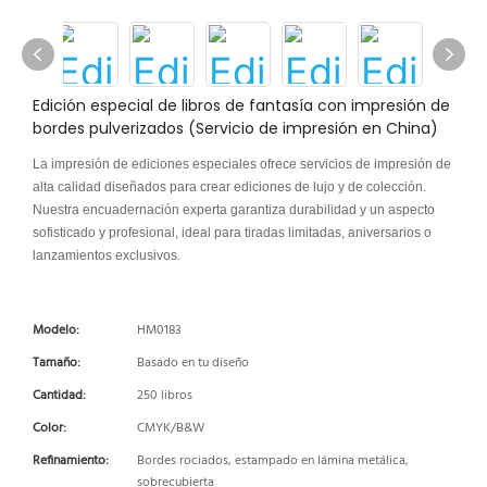
Edición especial de libros de fantasía con impresión de
bordes pulverizados (Servicio de impresión en China)
La impresión de ediciones especiales ofrece servicios de impresión de
alta calidad diseñados para crear ediciones de lujo y de colección.
Nuestra encuadernación experta garantiza durabilidad y un aspecto
sofisticado y profesional, ideal para tiradas limitadas, aniversarios o
lanzamientos exclusivos.
Modelo:
HM0183
Tamaño:
Basado en tu diseño
Cantidad:
250 libros
Color:
CMYK/B&W
Refinamiento:
Bordes rociados, estampado en lámina metálica,
sobrecubierta