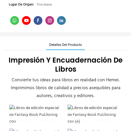
Lugar De Origen:
Porcelana
Detalles Del Producto
Impresión Y Encuadernación De
Libros
Convierte tus ideas para libros en realidad con Hemei.
Imprimimos libros de calidad a precios asequibles para
autores, creativos y editores.
Libros de edición especial de
Libros de edición especial de
Fantasy Book Publishing con
Fantasy Book Publishing con
(4)