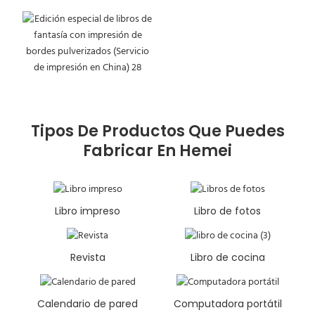
Tipos De Productos Que Puedes
Fabricar En Hemei
Libro impreso
Libro de fotos
Revista
Libro de cocina
Calendario de pared
Computadora portátil