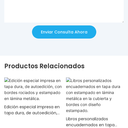
Enviar Consulta Ahora
Productos Relacionados
Edición especial impresa en
tapa dura, de autoedición,
con bordes rociados y
Libros personalizados
estampado en lámina
encuadernados en tapa