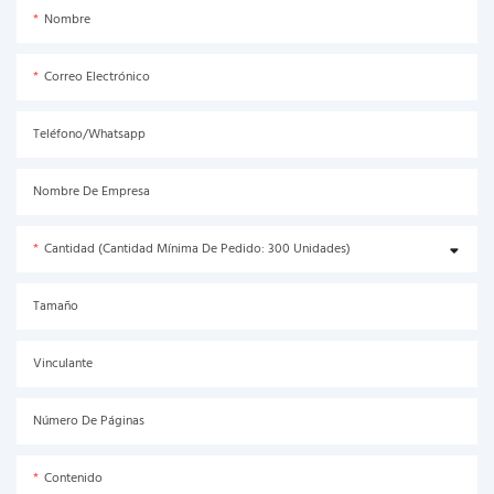
Nombre
Correo Electrónico
Teléfono/Whatsapp
Nombre De Empresa
Cantidad (Cantidad Mínima De Pedido: 300 Unidades)
Tamaño
Vinculante
Número De Páginas
Contenido