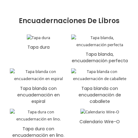
Encuadernaciones De Libros
Tapa dura
Tapa blanda,
encuadernación perfecta
Tapa blanda con
Tapa blanda con
encuadernación en
encuadernación de
espiral
caballete
Calendario Wire-O
Tapa dura con
encuadernación en lino.