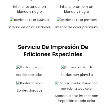
Interior estándar en
Interior premium en
blanco y negro
blanco y negro
Interior de color estándar
Interior de color premium
Servicio De Impresión De
Ediciones Especiales
Bordes rociados
Bordes con plantilla
Bordes dorados
Sobrecubierta interior con
impresión a todo color