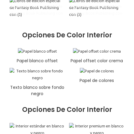
Libros de edición especial de
Libros de edición especial de
Fantasy Book Publishing con
Fantasy Book Publishing con
(5)
(3)
Opciones De Color Interior
Papel blanco offset
Papel offset color crema
Papel de colores
Texto blanco sobre fondo
negro
Opciones De Color Interior