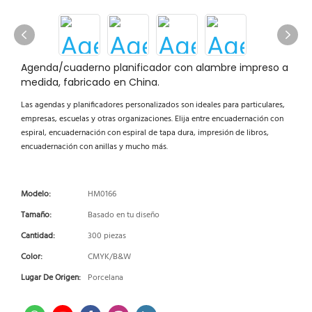
Agenda/cuaderno planificador con alambre impreso a
medida, fabricado en China.
Las agendas y planificadores personalizados son ideales para particulares,
empresas, escuelas y otras organizaciones. Elija entre encuadernación con
espiral, encuadernación con espiral de tapa dura, impresión de libros,
encuadernación con anillas y mucho más.
Modelo:
HM0166
Tamaño:
Basado en tu diseño
Cantidad:
300 piezas
Color:
CMYK/B&W
Lugar De Origen:
Porcelana