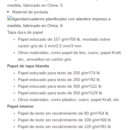
Material de portada
Tapa dura de papel
Papel estucado de 157 g/m²/58 lb, montado sobre
cartón gris de 2 mm/2,5 mm/3 mm.
Otros materiales, como papel de lino, cuero, papel Kraft,
etc., envueltos en cartón gris.
Papel de tapa blanda
Papel estucado para texto de 200 g/m²/74 lb
Papel estucado para texto de 250 g/m²/92 lb
Papel estucado para texto de 300 g/m²/111 lb
Papel estucado para texto de 350 g/m²/129 lb
Otros materiales, como plástico, cuero, papel Kraft, etc.
Papel interior
Papel de texto sin recubrimiento de 80 g/m²/54 lb
Papel de texto sin recubrimiento de 100 g/m²/68 lb
Papel de texto sin recubrimiento de 120 g/m²/81 lb