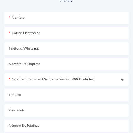
diseños!
Nombre
Correo Electrónico
Teléfono/Whatsapp
Nombre De Empresa
Cantidad (Cantidad Mínima De Pedido: 300 Unidades)
Tamaño
Vinculante
Número De Páginas