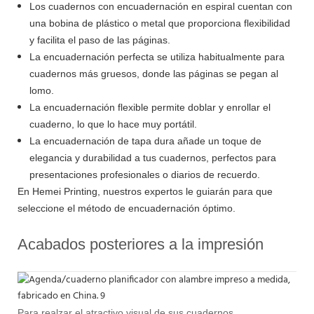
Los cuadernos con encuadernación en espiral cuentan con
una bobina de plástico o metal que proporciona flexibilidad
y facilita el paso de las páginas.
La encuadernación perfecta se utiliza habitualmente para
cuadernos más gruesos, donde las páginas se pegan al
lomo.
La encuadernación flexible permite doblar y enrollar el
cuaderno, lo que lo hace muy portátil.
La encuadernación de tapa dura añade un toque de
elegancia y durabilidad a tus cuadernos, perfectos para
presentaciones profesionales o diarios de recuerdo.
En Hemei Printing, nuestros expertos le guiarán para que
seleccione el método de encuadernación óptimo.
Acabados posteriores a la impresión
Para realzar el atractivo visual de sus cuadernos