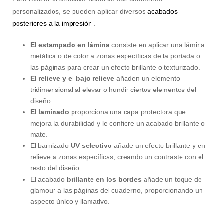
personalizados, se pueden aplicar diversos
acabados
posteriores a la impresión
.
El estampado en lámina
consiste en aplicar una lámina
metálica o de color a zonas específicas de la portada o
las páginas para crear un efecto brillante o texturizado.
El relieve y el bajo relieve
añaden un elemento
tridimensional al elevar o hundir ciertos elementos del
diseño.
El laminado
proporciona una capa protectora que
mejora la durabilidad y le confiere un acabado brillante o
mate.
El barnizado
UV selectivo
añade un efecto brillante y en
relieve a zonas específicas, creando un contraste con el
resto del diseño.
El acabado
brillante en los bordes
añade un toque de
glamour a las páginas del cuaderno, proporcionando un
aspecto único y llamativo.