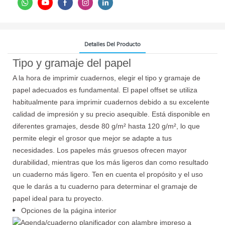
Detalles Del Producto
Tipo y gramaje del papel
A la hora de imprimir cuadernos, elegir el tipo y gramaje de
papel adecuados es fundamental. El papel offset se utiliza
habitualmente para imprimir cuadernos debido a su excelente
calidad de impresión y su precio asequible. Está disponible en
diferentes gramajes, desde 80 g/m² hasta 120 g/m², lo que
permite elegir el grosor que mejor se adapte a tus
necesidades. Los papeles más gruesos ofrecen mayor
durabilidad, mientras que los más ligeros dan como resultado
un cuaderno más ligero. Ten en cuenta el propósito y el uso
que le darás a tu cuaderno para determinar el gramaje de
papel ideal para tu proyecto.
Opciones de la página interior