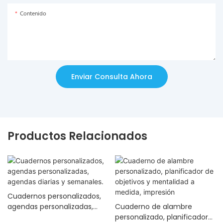
Contenido
Enviar Consulta Ahora
Productos Relacionados
Cuadernos personalizados,
agendas personalizadas,
Cuaderno de alambre
agendas diarias y
personalizado, planificador