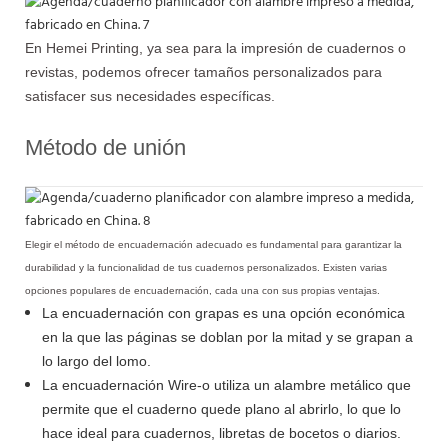
En Hemei Printing, ya sea para la impresión de cuadernos o
revistas, podemos ofrecer tamaños personalizados para
satisfacer sus necesidades específicas.
Método de unión
Elegir el método de encuadernación adecuado es fundamental para garantizar la
durabilidad y la funcionalidad de tus cuadernos personalizados. Existen varias
opciones populares de encuadernación, cada una con sus propias ventajas.
La encuadernación con grapas es una opción económica
en la que las páginas se doblan por la mitad y se grapan a
lo largo del lomo.
La encuadernación Wire-o utiliza un alambre metálico que
permite que el cuaderno quede plano al abrirlo, lo que lo
hace ideal para cuadernos, libretas de bocetos o diarios.