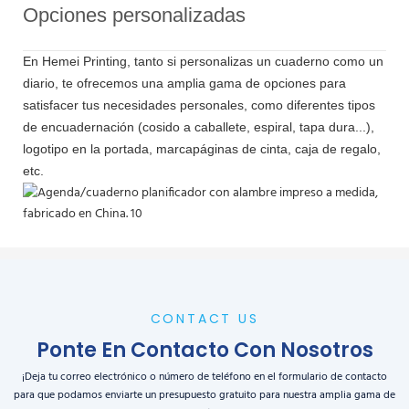
Opciones personalizadas
En Hemei Printing, tanto si personalizas un cuaderno como un
diario, te ofrecemos una amplia gama de opciones para
satisfacer tus necesidades personales, como diferentes tipos
de encuadernación (cosido a caballete, espiral, tapa dura...),
logotipo en la portada, marcapáginas de cinta, caja de regalo,
etc.
CONTACT US
Ponte En Contacto Con Nosotros
¡Deja tu correo electrónico o número de teléfono en el formulario de contacto
para que podamos enviarte un presupuesto gratuito para nuestra amplia gama de