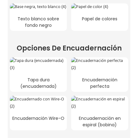
Texto blanco sobre
Papel de colores
fondo negro
Opciones De Encuadernación
Tapa dura
Encuadernación
(encuadernada)
perfecta
Encuadernación Wire-O
Encuadernación en
espiral (bobina)