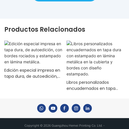
Productos Relacionados
Edición especial impresa en
tapa dura, de autoedición,
con bordes rociados y
Libros personalizados
estampado en lámina
encuadernados en tapa
metálica.
dura con estampado en
lámina metálica en la
cubierta y bordes con
diseño estampado.
Copyright © 2026 Guangzhou Hemei Printing Co. Ltd. -