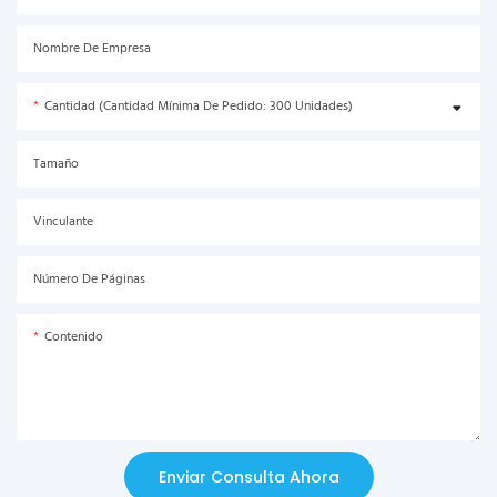
Nombre De Empresa
Cantidad (Cantidad Mínima De Pedido: 300 Unidades)
Tamaño
Vinculante
Número De Páginas
Contenido
Enviar Consulta Ahora