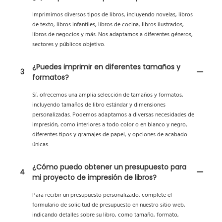
Imprimimos diversos tipos de libros, incluyendo novelas, libros
de texto, libros infantiles, libros de cocina, libros ilustrados,
libros de negocios y más. Nos adaptamos a diferentes géneros,
sectores y públicos objetivo.
¿Puedes imprimir en diferentes tamaños y
3
formatos?
Sí, ofrecemos una amplia selección de tamaños y formatos,
incluyendo tamaños de libro estándar y dimensiones
personalizadas. Podemos adaptarnos a diversas necesidades de
impresión, como interiores a todo color o en blanco y negro,
diferentes tipos y gramajes de papel, y opciones de acabado
únicas.
¿Cómo puedo obtener un presupuesto para
4
mi proyecto de impresión de libros?
Para recibir un presupuesto personalizado, complete el
formulario de solicitud de presupuesto en nuestro sitio web,
indicando detalles sobre su libro, como tamaño, formato,