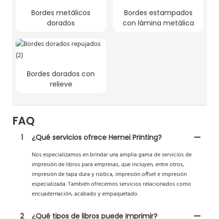
Bordes metálicos
Bordes estampados
dorados
con lámina metálica
Bordes dorados con
relieve
FAQ
1
¿Qué servicios ofrece Hemei Printing?
Nos especializamos en brindar una amplia gama de servicios de
impresión de libros para empresas, que incluyen, entre otros,
impresión de tapa dura y rústica, impresión offset e impresión
especializada. También ofrecemos servicios relacionados como
encuadernación, acabado y empaquetado.
2
¿Qué tipos de libros puede imprimir?