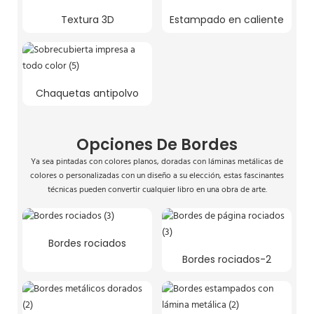
Textura 3D
Estampado en caliente
Chaquetas antipolvo
Opciones De Bordes
Ya sea pintadas con colores planos, doradas con láminas metálicas de
colores o personalizadas con un diseño a su elección, estas fascinantes
técnicas pueden convertir cualquier libro en una obra de arte.
Bordes rociados
Bordes rociados-2