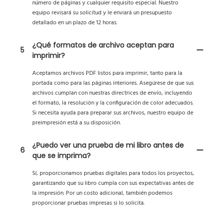
número de páginas y cualquier requisito especial. Nuestro
equipo revisará su solicitud y le enviará un presupuesto
detallado en un plazo de 12 horas.
¿Qué formatos de archivo aceptan para
5
imprimir?
Aceptamos archivos PDF listos para imprimir, tanto para la
portada como para las páginas interiores. Asegúrese de que sus
archivos cumplan con nuestras directrices de envío, incluyendo
el formato, la resolución y la configuración de color adecuados.
Si necesita ayuda para preparar sus archivos, nuestro equipo de
preimpresión está a su disposición.
¿Puedo ver una prueba de mi libro antes de
6
que se imprima?
Sí, proporcionamos pruebas digitales para todos los proyectos,
garantizando que su libro cumpla con sus expectativas antes de
la impresión. Por un costo adicional, también podemos
proporcionar pruebas impresas si lo solicita.