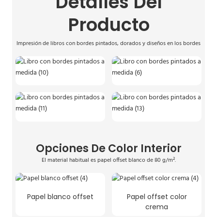
Detalles Del
Producto
Impresión de libros con bordes pintados, dorados y diseños en los bordes
Opciones De Color Interior
El material habitual es papel offset blanco de 80 g/m².
Papel blanco offset
Papel offset color
crema