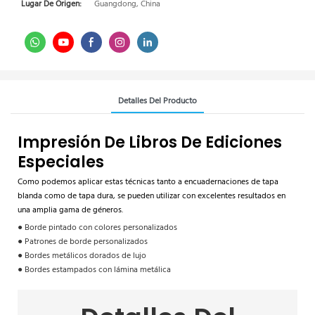
Lugar De Origen:
Guangdong, China
Detalles Del Producto
Impresión De Libros De Ediciones
Especiales
Como podemos aplicar estas técnicas tanto a encuadernaciones de tapa
blanda como de tapa dura, se pueden utilizar con excelentes resultados en
una amplia gama de géneros.
● Borde pintado con colores personalizados
● Patrones de borde personalizados
● Bordes metálicos dorados de lujo
● Bordes estampados con lámina metálica