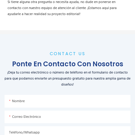
Si tiene alguna otra pregunta o necesita ayuda, no dude en ponerse en
contacto con nuestro equipo de atención al cliente. ¡Estamos aquí para
ayudarle a hacer realidad su proyecto editorial!
CONTACT US
Ponte En Contacto Con Nosotros
¡Deja tu correo electrónico o número de teléfono en el formulario de contacto
para que podamos enviarte un presupuesto gratuito para nuestra amplia gama de
diseños!
Nombre
Correo Electrónico
Teléfono/Whatsapp