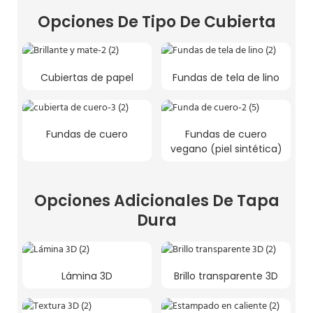
Opciones De Tipo De Cubierta
Cubiertas de papel
Fundas de tela de lino
Fundas de cuero
Fundas de cuero
vegano (piel sintética)
Opciones Adicionales De Tapa
Dura
Lámina 3D
Brillo transparente 3D