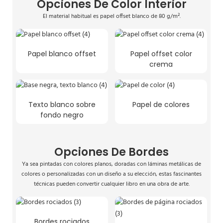
Opciones De Color Interior
El material habitual es papel offset blanco de 80 g/m².
Papel blanco offset
Papel offset color
crema
Texto blanco sobre
Papel de colores
fondo negro
Opciones De Bordes
Ya sea pintadas con colores planos, doradas con láminas metálicas de
colores o personalizadas con un diseño a su elección, estas fascinantes
técnicas pueden convertir cualquier libro en una obra de arte.
Bordes rociados