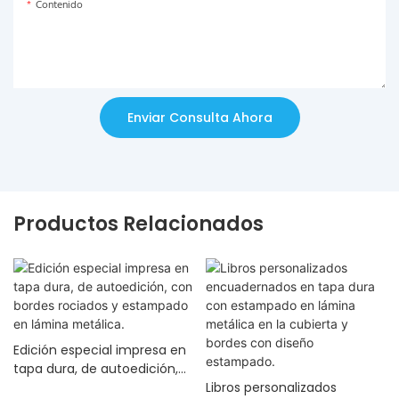
Contenido
Enviar Consulta Ahora
Productos Relacionados
Edición especial impresa en
tapa dura, de autoedición,
con bordes rociados y
Libros personalizados