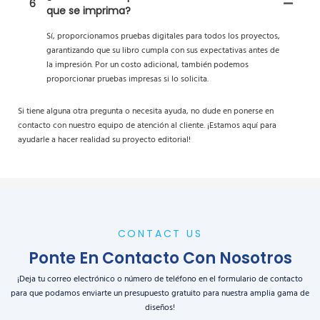
6
que se imprima?
Sí, proporcionamos pruebas digitales para todos los proyectos,
garantizando que su libro cumpla con sus expectativas antes de
la impresión. Por un costo adicional, también podemos
proporcionar pruebas impresas si lo solicita.
Si tiene alguna otra pregunta o necesita ayuda, no dude en ponerse en
contacto con nuestro equipo de atención al cliente. ¡Estamos aquí para
ayudarle a hacer realidad su proyecto editorial!
CONTACT US
Ponte En Contacto Con Nosotros
¡Deja tu correo electrónico o número de teléfono en el formulario de contacto
para que podamos enviarte un presupuesto gratuito para nuestra amplia gama de
diseños!