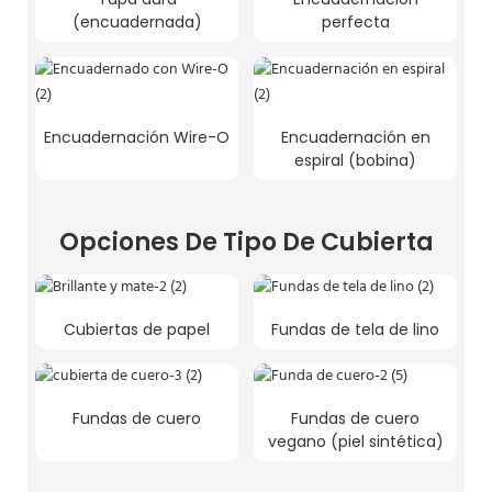
(encuadernada)
perfecta
Encuadernación Wire-O
Encuadernación en
espiral (bobina)
Opciones De Tipo De Cubierta
Cubiertas de papel
Fundas de tela de lino
Fundas de cuero
Fundas de cuero
vegano (piel sintética)