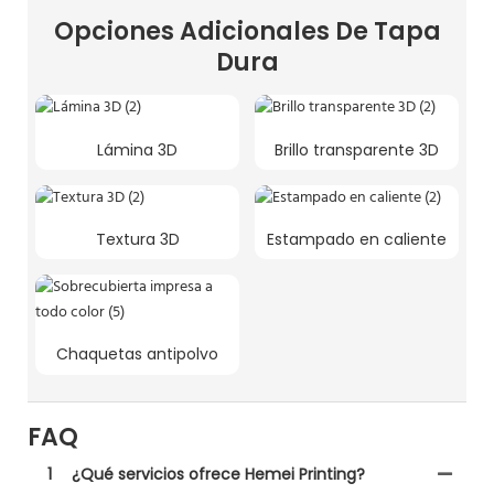
Opciones Adicionales De Tapa
Dura
Lámina 3D
Brillo transparente 3D
Textura 3D
Estampado en caliente
Chaquetas antipolvo
FAQ
1
¿Qué servicios ofrece Hemei Printing?