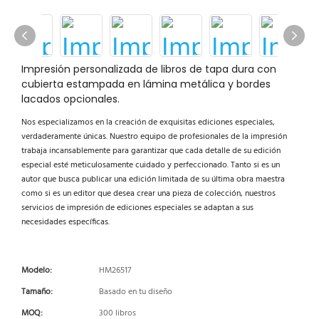
Impresión personalizada de libros de tapa dura con
cubierta estampada en lámina metálica y bordes
lacados opcionales.
Nos especializamos en la creación de exquisitas ediciones especiales,
verdaderamente únicas. Nuestro equipo de profesionales de la impresión
trabaja incansablemente para garantizar que cada detalle de su edición
especial esté meticulosamente cuidado y perfeccionado. Tanto si es un
autor que busca publicar una edición limitada de su última obra maestra
como si es un editor que desea crear una pieza de colección, nuestros
servicios de impresión de ediciones especiales se adaptan a sus
necesidades específicas.
Modelo:
HM26517
Tamaño:
Basado en tu diseño
MOQ:
300 libros