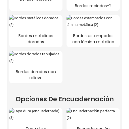
Bordes rociados-2
Bordes metálicos
Bordes estampados
dorados
con lámina metálica
Bordes dorados con
relieve
Opciones De Encuadernación
Tapa dura
Encuadernación