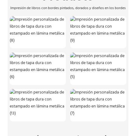
Impresión de libros con bordes pintados, dorados y diseños en los bordes