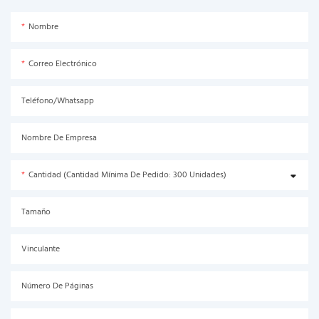
Nombre
Correo Electrónico
Teléfono/Whatsapp
Nombre De Empresa
Cantidad (Cantidad Mínima De Pedido: 300 Unidades)
Tamaño
Vinculante
Número De Páginas