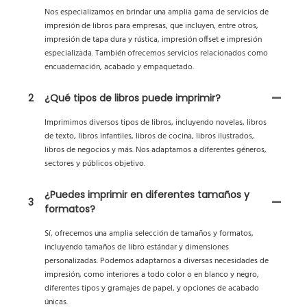
Nos especializamos en brindar una amplia gama de servicios de
impresión de libros para empresas, que incluyen, entre otros,
impresión de tapa dura y rústica, impresión offset e impresión
especializada. También ofrecemos servicios relacionados como
encuadernación, acabado y empaquetado.
2
¿Qué tipos de libros puede imprimir?
Imprimimos diversos tipos de libros, incluyendo novelas, libros
de texto, libros infantiles, libros de cocina, libros ilustrados,
libros de negocios y más. Nos adaptamos a diferentes géneros,
sectores y públicos objetivo.
¿Puedes imprimir en diferentes tamaños y
3
formatos?
Sí, ofrecemos una amplia selección de tamaños y formatos,
incluyendo tamaños de libro estándar y dimensiones
personalizadas. Podemos adaptarnos a diversas necesidades de
impresión, como interiores a todo color o en blanco y negro,
diferentes tipos y gramajes de papel, y opciones de acabado
únicas.