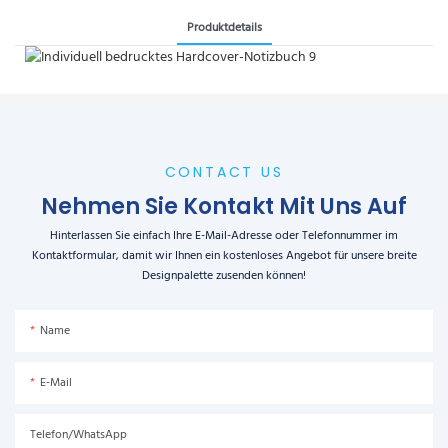
Produktdetails
CONTACT US
Nehmen Sie Kontakt Mit Uns Auf
Hinterlassen Sie einfach Ihre E-Mail-Adresse oder Telefonnummer im
Kontaktformular, damit wir Ihnen ein kostenloses Angebot für unsere breite
Designpalette zusenden können!
Name
E-Mail
Telefon/WhatsApp