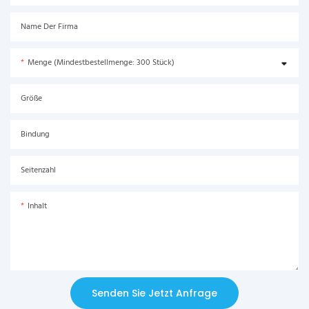
Name Der Firma
Menge (Mindestbestellmenge: 300 Stück)
Größe
Bindung
Seitenzahl
Inhalt
Senden Sie Jetzt Anfrage