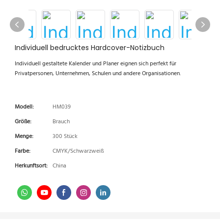
Individuell bedrucktes Hardcover-Notizbuch
Individuell gestaltete Kalender und Planer eignen sich perfekt für
Privatpersonen, Unternehmen, Schulen und andere Organisationen.
Modell:
HM039
Größe:
Brauch
Menge:
300 Stück
Farbe:
CMYK/Schwarzweiß
Herkunftsort:
China