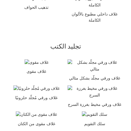
تذهيب الحواف
غلاف داخلي مطبوع بالألوان
الكاملة
تجليد الكتب
غلاف مقوى
غلاف ورقي مجلّد بشكل مثالي
غلاف ورقي مُجلّد حلزونيًا
غلاف ورقي مخيط بغرزة السرج
سلك التقويم
غلاف مقوى من الكتان