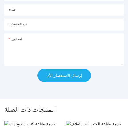
ملزم
عدد الصفحات
المحتوى
إرسال الاستفسار الآن
المنتجات ذات الصلة