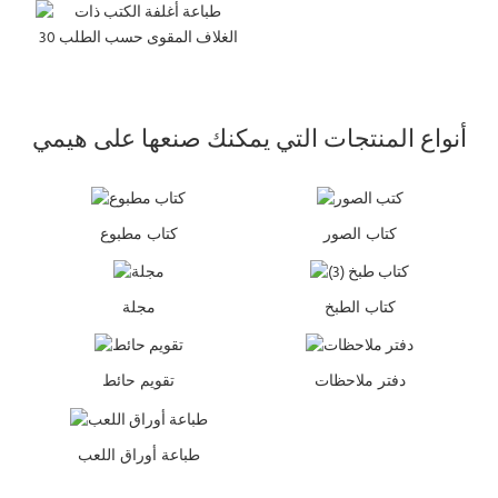
أنواع المنتجات التي يمكنك صنعها على هيمي
كتاب الصور
كتاب مطبوع
كتاب الطبخ
مجلة
دفتر ملاحظات
تقويم حائط
طباعة أوراق اللعب