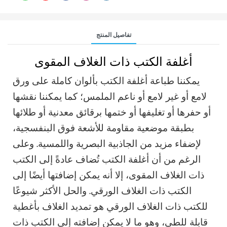
تفاصيل المنتج
أغلفة الكتب ذات الغلاف المقوى
يمكننا طباعة أغلفة الكتب بألوان كاملة على ورق
لامع أو غير لامع أو ناعم الملمس؛ كما يمكننا نقشها
أو حفرها أو تغليفها أو ختمها برقائق معدنية أو طلائها
بطبقة موضعية مقاومة للأشعة فوق البنفسجية،
لإضفاء مزيد من الجاذبية البصرية واللمسية. وعلى
الرغم من أن أغلفة الكتب تُضاف عادةً إلى الكتب
ذات الغلاف المقوى، إلا أنه يمكن إضافتها أيضًا إلى
الكتب ذات الغلاف الورقي. والحل الأكثر شيوعًا
للكتب ذات الغلاف الورقي هو تمديد الغلاف بأغطية
قابلة للطي، وهو ما لا يمكن إضافته إلى الكتب ذات