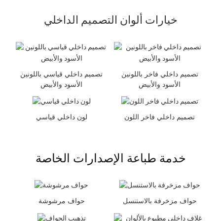
خيارات ألوان التصميم الداخلي
تصميم داخلي فاخر باللونين
تصميم داخلي قياسي باللونين
الأسود والأبيض
الأسود والأبيض
تصميم داخلي فاخر اللون
لون داخلي قياسي
خدمة طباعة الإصدارات الخاصة
حواف مزخرفة بالاستنسل
حواف مرشوشة