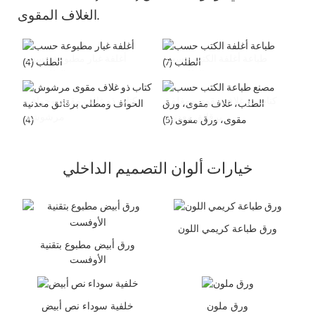
الغلاف المقوى.
طباعة أغلفة الكتب حسب
أغلفة غبار مطبوعة حسب
الطلب (7)
الطلب (4)
كتاب ذو غلاف مقوى ومغلف
كتاب ذو غلاف مقوى وحواف
برقائق معدنية
مرشوشة
خيارات ألوان التصميم الداخلي
ورق طباعة كريمي اللون
ورق أبيض مطبوع بتقنية
الأوفست
ورق ملون
خلفية سوداء نص أبيض