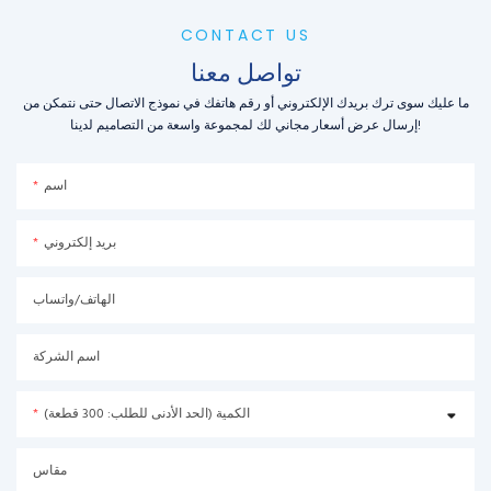
CONTACT US
تواصل معنا
ما عليك سوى ترك بريدك الإلكتروني أو رقم هاتفك في نموذج الاتصال حتى نتمكن من
إرسال عرض أسعار مجاني لك لمجموعة واسعة من التصاميم لدينا!
اسم
بريد إلكتروني
الهاتف/واتساب
اسم الشركة
الكمية (الحد الأدنى للطلب: 300 قطعة)
مقاس