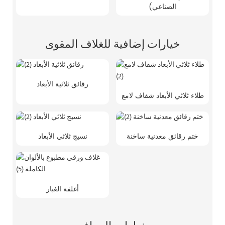
الصناعي)
خيارات إضافية للغلاف المقوى
رقائق ثلاثية الأبعاد
طلاء ثلاثي الأبعاد شفاف لامع
ختم رقائق معدنية ساخنة
نسيج ثلاثي الأبعاد
أغلفة الغبار