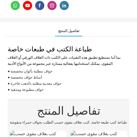
تفاصيل المنتج
طباعة الكتب في طبعات خاصة
بما أننا نستطيع تطبيق هذه التقنيات على الكتب ذات الغلاف الورقي أو الغلاف
المقوى، يمكنك استخدامها بفعالية ممتازة عبر مجموعة من الأنواع الأدبية.
● حواف مطلية بألوان مخصصة
● أنماط حواف مخصصة
● حواف معدنية مطلية بالذهب فاخرة
● حواف مطبوعة ومذهبة
تفاصيل المنتج
طباعة كتب طبعة خاصة، كتب بغلاف مقوى حسب الطلب بحواف حمراء منقوشة.