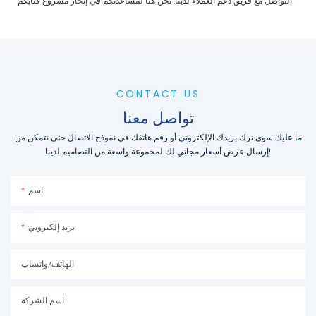
التواصل مع فريق دعم العملاء لدينا. نحن هنا لمساعدتكم في إنجاز مشروع كتابكم!
CONTACT US
تواصل معنا
ما عليك سوى ترك بريدك الإلكتروني أو رقم هاتفك في نموذج الاتصال حتى نتمكن من
إرسال عرض أسعار مجاني لك لمجموعة واسعة من التصاميم لدينا!
اسم
بريد إلكتروني
الهاتف/واتساب
اسم الشركة