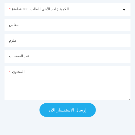
الكمية (الحد الأدنى للطلب: 300 قطعة)
مقاس
ملزم
عدد الصفحات
المحتوى
إرسال الاستفسار الآن