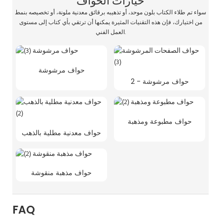
خيارات الحواف
سواء تم طلاء الكتاب بلون موحد، أو تذهيبه برقائق معدنية ملونة، أو تخصيصه بنمط
من اختيارك، فإن هذه التقنيات المثيرة يمكنها أن ترتقي بأي كتاب إلى مستوى
العمل الفني.
حواف مرشوشة
حواف مرشوشة - 2
حواف مطبوعة ومذهبة
حواف معدنية مطلية بالذهب
حواف مذهبة منقوشة
FAQ