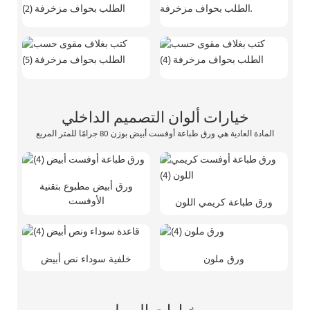
خيارات ألوان التصميم الداخلي
المادة العادية هي ورق طباعة أوفست أبيض بوزن 80 جرامًا للمتر المربع
ورق أبيض مطبوع بتقنية
الأوفست
ورق طباعة كريمي اللون
ورق ملون
خلفية سوداء نص أبيض