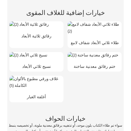
خيارات إضافية للغلاف المقوى
رقائق ثلاثية الأبعاد
طلاء ثلاثي الأبعاد شفاف لامع
ختم رقائق معدنية ساخنة
نسيج ثلاثي الأبعاد
أغلفة الغبار
خيارات الحواف
سواء تم طلاء الكتاب بلون موحد، أو تذهيبه برقائق معدنية ملونة، أو تخصيصه بنمط