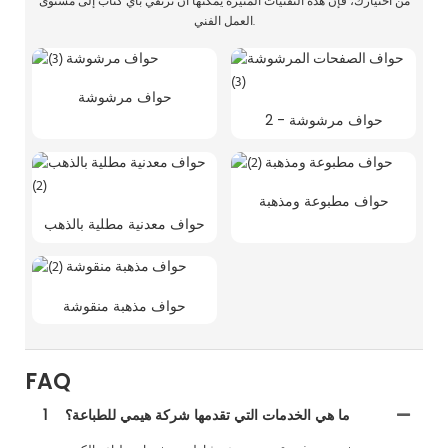
من اختيارك، فإن هذه التقنيات المثيرة يمكنها أن ترتقي بأي كتاب إلى مستوى
العمل الفني.
حواف مرشوشة
حواف مرشوشة - 2
حواف مطبوعة ومذهبة
حواف معدنية مطلية بالذهب
حواف مذهبة منقوشة
FAQ
ما هي الخدمات التي تقدمها شركة هيمي للطباعة؟
1