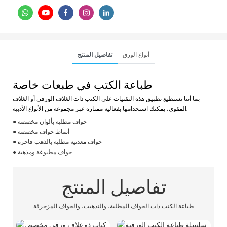
أنواع الورق
تفاصيل المنتج
طباعة الكتب في طبعات خاصة
بما أننا نستطيع تطبيق هذه التقنيات على الكتب ذات الغلاف الورقي أو الغلاف
المقوى، يمكنك استخدامها بفعالية ممتازة عبر مجموعة من الأنواع الأدبية.
● حواف مطلية بألوان مخصصة
● أنماط حواف مخصصة
● حواف معدنية مطلية بالذهب فاخرة
● حواف مطبوعة ومذهبة
تفاصيل المنتج
طباعة الكتب ذات الحواف المطلية، والتذهيب، والحواف المزخرفة