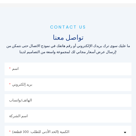
CONTACT US
تواصل معنا
ما عليك سوى ترك بريدك الإلكتروني أو رقم هاتفك في نموذج الاتصال حتى نتمكن من
إرسال عرض أسعار مجاني لك لمجموعة واسعة من التصاميم لدينا!
اسم
بريد إلكتروني
الهاتف/واتساب
اسم الشركة
الكمية (الحد الأدنى للطلب: 300 قطعة)