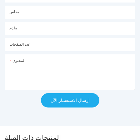
مقاس
ملزم
عدد الصفحات
المحتوى
إرسال الاستفسار الآن
المنتجات ذات الصلة