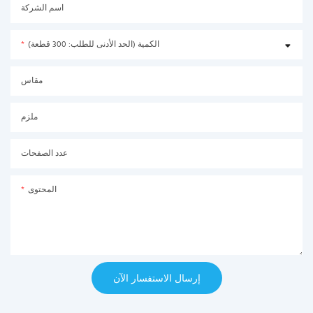
اسم الشركة
الكمية (الحد الأدنى للطلب: 300 قطعة)
مقاس
ملزم
عدد الصفحات
المحتوى
إرسال الاستفسار الآن