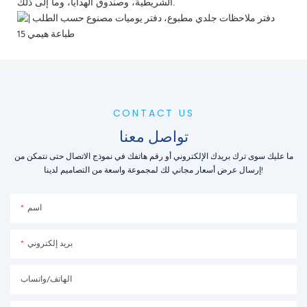
الشريطية، وصندوق الهدايا، وما إلى ذلك.
CONTACT US
تواصل معنا
ما عليك سوى ترك بريدك الإلكتروني أو رقم هاتفك في نموذج الاتصال حتى نتمكن من
إرسال عرض أسعار مجاني لك لمجموعة واسعة من التصاميم لدينا!
اسم
بريد إلكتروني
الهاتف/واتساب