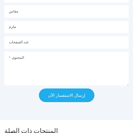
مقاس
ملزم
عدد الصفحات
المحتوى
إرسال الاستفسار الآن
المنتجات ذات الصلة