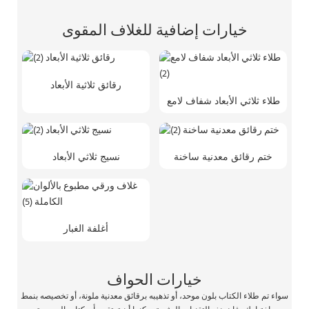
خيارات إضافية للغلاف المقوى
رقائق ثلاثية الأبعاد
طلاء ثلاثي الأبعاد شفاف لامع
ختم رقائق معدنية ساخنة
نسيج ثلاثي الأبعاد
أغلفة الغبار
خيارات الحواف
سواء تم طلاء الكتاب بلون موحد، أو تذهيبه برقائق معدنية ملونة، أو تخصيصه بنمط