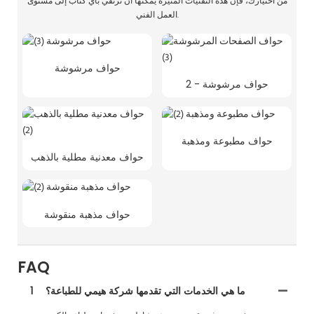
من اختيارك، فإن هذه التقنيات المثيرة يمكنها أن ترتقي بأي كتاب إلى مستوى
العمل الفني.
حواف مرشوشة
حواف مرشوشة - 2
حواف مطبوعة ومذهبة
حواف معدنية مطلية بالذهب
حواف مذهبة منقوشة
FAQ
ما هي الخدمات التي تقدمها شركة هيمي للطباعة؟
1