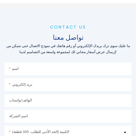
CONTACT US
تواصل معنا
ما عليك سوى ترك بريدك الإلكتروني أو رقم هاتفك في نموذج الاتصال حتى نتمكن من
إرسال عرض أسعار مجاني لك لمجموعة واسعة من التصاميم لدينا!
اسم
بريد إلكتروني
الهاتف/واتساب
اسم الشركة
الكمية (الحد الأدنى للطلب: 300 قطعة)