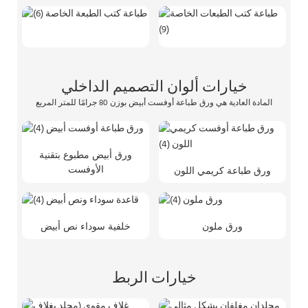
خيارات ألوان التصميم الداخلي
المادة العادية هي ورق طباعة أوفست أبيض بوزن 80 جرامًا للمتر المربع
ورق أبيض مطبوع بتقنية
الأوفست
ورق طباعة كريمي اللون
ورق ملون
خلفية سوداء نص أبيض
خيارات الربط