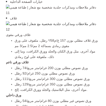
خيارات الصفحة الداخلية
غلاف
غلاف ورقي مقوى
ورق غلاف مطلي بوزن 157 غ/م²/58 رطل، ملفوف على ورق
مقوى رمادي بسماكة 2 مم/2.5 مم/3 مم
مواد أخرى، مثل ورق الكتان والجلد وورق الكرافت، وما إلى
ذلك، ملفوفة على لوح رمادي
غلاف ورقي ناعم
ورق نصوص مطلي بوزن 200 غرام/متر مربع/74 رطل
ورق نصوص مطلي بوزن 250 غرام/92 رطل
ورق نصوص مطلي بوزن 300 غرام/متر مربع/111 رطل
ورق نصوص مطلي بوزن 350 غرام/متر مربع/129 رطل
مواد أخرى، مثل البلاستيك والجلد وورق الكرافت، إلخ.
ورق داخلي
ورق نصوص غير مطلي بوزن 80 غرام/متر مربع/54 رطل