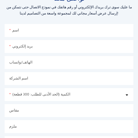
ما عليك سوى ترك بريدك الإلكتروني أو رقم هاتفك في نموذج الاتصال حتى نتمكن من
إرسال عرض أسعار مجاني لك لمجموعة واسعة من التصاميم لدينا!
اسم
بريد إلكتروني
الهاتف/واتساب
اسم الشركة
الكمية (الحد الأدنى للطلب: 300 قطعة)
مقاس
ملزم