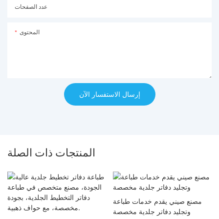
عدد الصفحات
المحتوى
إرسال الاستفسار الآن
المنتجات ذات الصلة
مصنع صيني يقدم خدمات طباعة
وتجليد دفاتر جلدية مخصصة