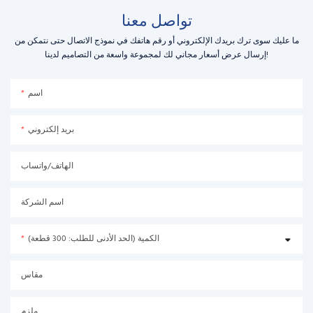
تواصل معنا
ما عليك سوى ترك بريدك الإلكتروني أو رقم هاتفك في نموذج الاتصال حتى نتمكن من
إرسال عرض أسعار مجاني لك لمجموعة واسعة من التصاميم لدينا!
اسم
بريد إلكتروني
الهاتف/واتساب
اسم الشركة
الكمية (الحد الأدنى للطلب: 300 قطعة)
مقاس
ملزم