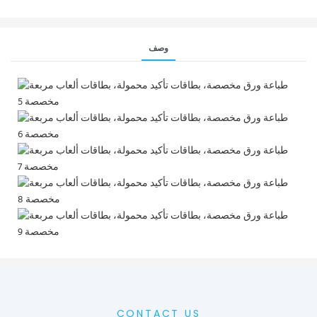
وصف
طباعة بطاقات تأكيد صغيرة ملونة بالكامل حسب الطلب للنمو والتحفيز
CONTACT US