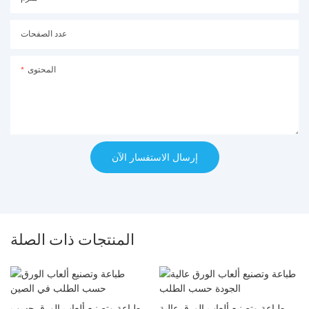
عدد الصفحات
المحتوى
إرسال الاستفسار الآن
المنتجات ذات الصلة
طباعة وتصنيع ألعاب الورق عالية
طباعة وتصنيع ألعاب الورق حسب