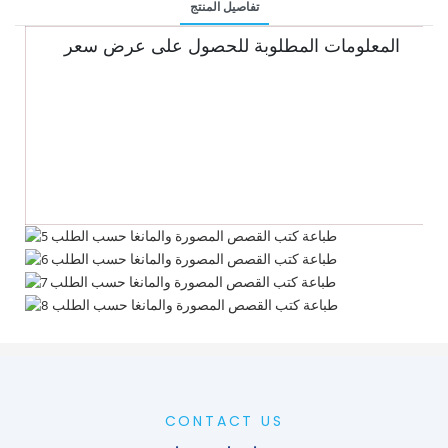
تفاصيل المنتج
المعلومات المطلوبة للحصول على عرض سعر
CONTACT US