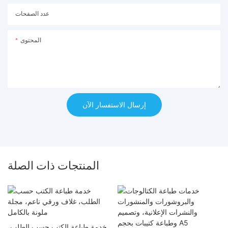
عدد الصفحات
المحتوى
إرسال الاستفسار الآن
المنتجات ذات الصلة
خدمة طباعة الكتب حسب الطلب،