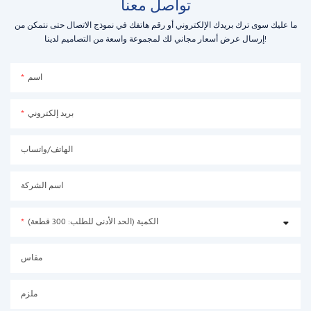
تواصل معنا
ما عليك سوى ترك بريدك الإلكتروني أو رقم هاتفك في نموذج الاتصال حتى نتمكن من
إرسال عرض أسعار مجاني لك لمجموعة واسعة من التصاميم لدينا!
اسم
بريد إلكتروني
الهاتف/واتساب
اسم الشركة
الكمية (الحد الأدنى للطلب: 300 قطعة)
مقاس
ملزم