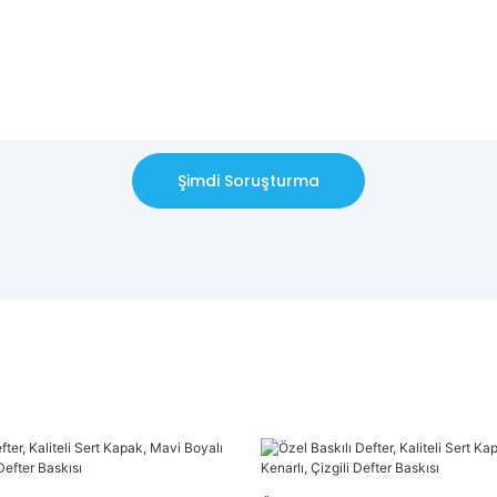
Şimdi Soruşturma