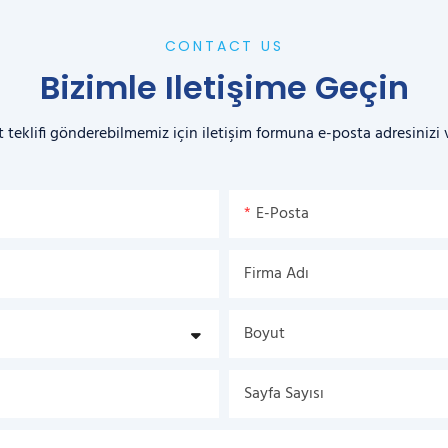
CONTACT US
Bizimle Iletişime Geçin
t teklifi gönderebilmemiz için iletişim formuna e-posta adresinizi
E-Posta
Firma Adı
Boyut
Sayfa Sayısı