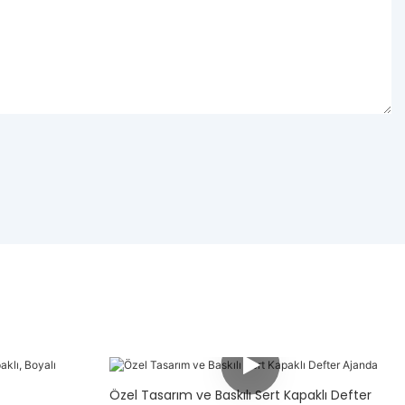
Özel Tasarım ve Baskılı Sert Kapaklı Defter