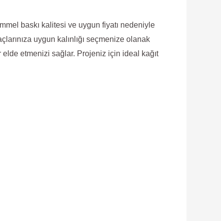
mmel baskı kalitesi ve uygun fiyatı nedeniyle
yaçlarınıza uygun kalınlığı seçmenize olanak
er elde etmenizi sağlar. Projeniz için ideal kağıt