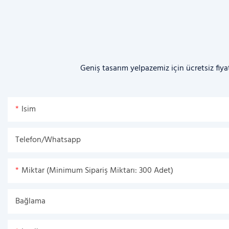
Geniş tasarım yelpazemiz için ücretsiz fiya
Isim
Telefon/Whatsapp
Miktar (Minimum Sipariş Miktarı: 300 Adet)
Bağlama