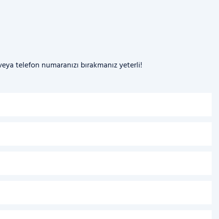
 veya telefon numaranızı bırakmanız yeterli!