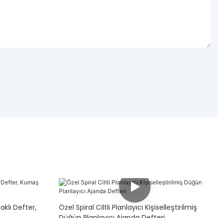
aklı Defter,
Özel Spiral Ciltli Planlayıcı Kişiselleştirilmiş
Düğün Planlayıcı Ajanda Defteri