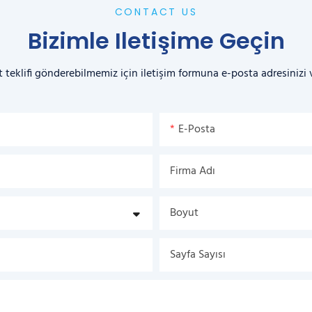
CONTACT US
Bizimle Iletişime Geçin
t teklifi gönderebilmemiz için iletişim formuna e-posta adresinizi
E-Posta
Firma Adı
Boyut
Sayfa Sayısı