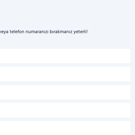
 veya telefon numaranızı bırakmanız yeterli!