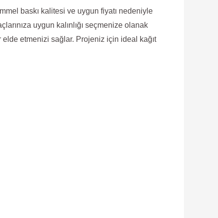
mmel baskı kalitesi ve uygun fiyatı nedeniyle
yaçlarınıza uygun kalınlığı seçmenize olanak
er elde etmenizi sağlar. Projeniz için ideal kağıt