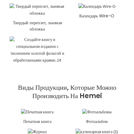
Календарь Wire-O
Твердый переплет, льняная
обложка
Виды Продукции, Которые Можно
Производить На Hemei
Печатная книга
Фотоальбом