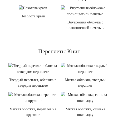
Позолота краев
Внутренняя обложка с
полноцветной печатью.
Переплеты Книг
Твердый переплет, обложка в
Мягкая обложка, твердый
твердом переплете
переплет
Мягкая обложка, переплет на
Мягкая обложка, сшивка
пружине
внакладку