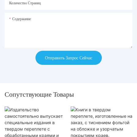
Количество Страниц
Содержание
Отправить Запрос Сейчас
Сопутствующие Товары