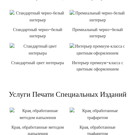
Стандартный черно-белый
Премиальный черно-белый
интерьер
интерьер
Стандартный цвет интерьера
Интерьер премиум-класса с
цветным оформлением
Услуги Печати Специальных Изданий
Края, обработанные методом
Края, обработанные
напыления
трафаретом