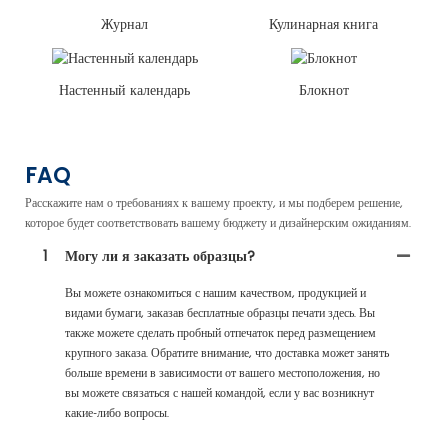
Журнал
Кулинарная книга
Настенный календарь
Блокнот
FAQ
Расскажите нам о требованиях к вашему проекту, и мы подберем решение,
которое будет соответствовать вашему бюджету и дизайнерским ожиданиям.
1
Могу ли я заказать образцы?
Вы можете ознакомиться с нашим качеством, продукцией и
видами бумаги, заказав бесплатные образцы печати здесь. Вы
также можете сделать пробный отпечаток перед размещением
крупного заказа. Обратите внимание, что доставка может занять
больше времени в зависимости от вашего местоположения, но
вы можете связаться с нашей командой, если у вас возникнут
какие-либо вопросы.