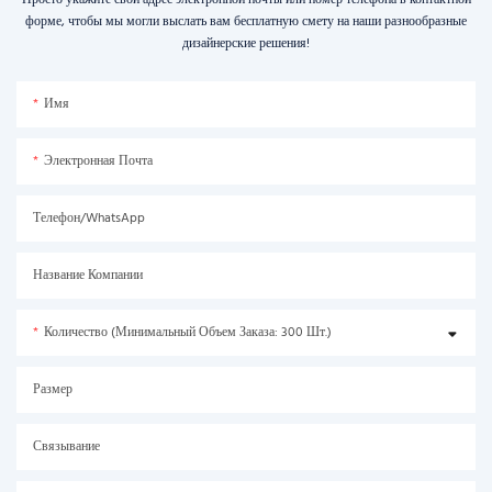
форме, чтобы мы могли выслать вам бесплатную смету на наши разнообразные
дизайнерские решения!
Имя
Электронная Почта
Телефон/WhatsApp
Название Компании
Количество (минимальный Объем Заказа: 300 Шт.)
Размер
Связывание