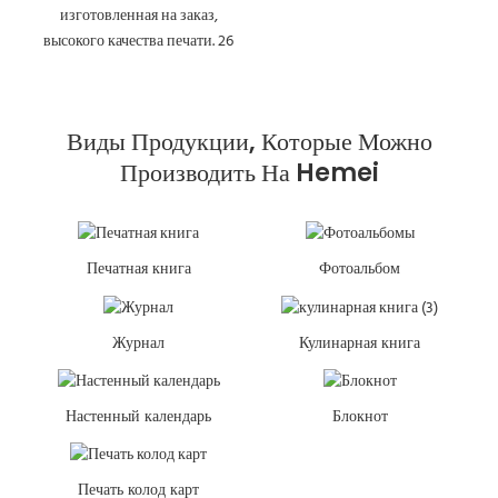
Виды Продукции, Которые Можно
Производить На Hemei
Печатная книга
Фотоальбом
Журнал
Кулинарная книга
Настенный календарь
Блокнот
Печать колод карт