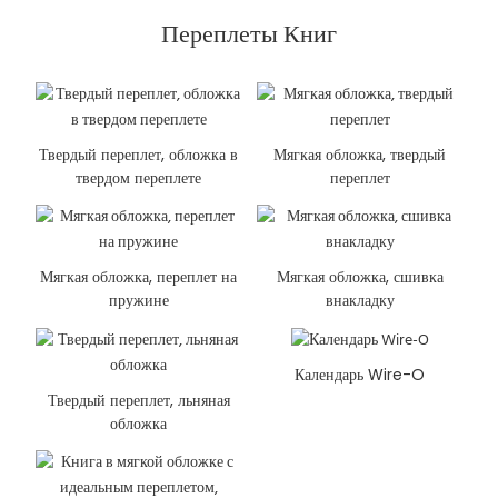
Переплеты Книг
Твердый переплет, обложка в
Мягкая обложка, твердый
твердом переплете
переплет
Мягкая обложка, переплет на
Мягкая обложка, сшивка
пружине
внакладку
Календарь Wire-O
Твердый переплет, льняная
обложка