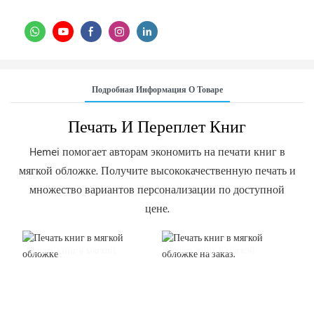
Подробная Информация О Товаре
Печать И Переплет Книг
Hemei помогает авторам экономить на печати книг в
мягкой обложке. Получите высококачественную печать и
множество вариантов персонализации по доступной
цене.
Печать книг в мягкой
Печать книг в мягкой
обложке
обложке на заказ.