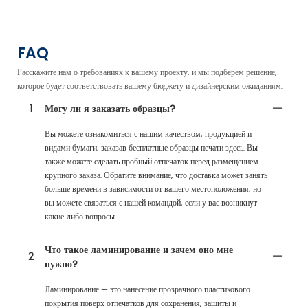
FAQ
Расскажите нам о требованиях к вашему проекту, и мы подберем решение,
которое будет соответствовать вашему бюджету и дизайнерским ожиданиям.
1
Могу ли я заказать образцы?
Вы можете ознакомиться с нашим качеством, продукцией и
видами бумаги, заказав бесплатные образцы печати здесь. Вы
также можете сделать пробный отпечаток перед размещением
крупного заказа. Обратите внимание, что доставка может занять
больше времени в зависимости от вашего местоположения, но
вы можете связаться с нашей командой, если у вас возникнут
какие-либо вопросы.
Что такое ламинирование и зачем оно мне
2
нужно?
Ламинирование — это нанесение прозрачного пластикового
покрытия поверх отпечатков для сохранения, защиты и