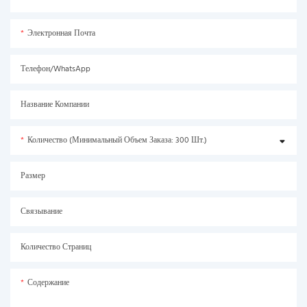
Электронная Почта
Телефон/WhatsApp
Название Компании
Количество (минимальный Объем Заказа: 300 Шт.)
Размер
Связывание
Количество Страниц
Содержание