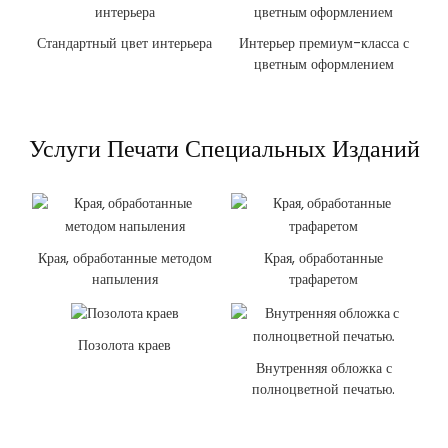
Стандартный цвет интерьера
Интерьер премиум-класса с
цветным оформлением
Услуги Печати Специальных Изданий
Края, обработанные методом
Края, обработанные
напыления
трафаретом
Позолота краев
Внутренняя обложка с
полноцветной печатью.