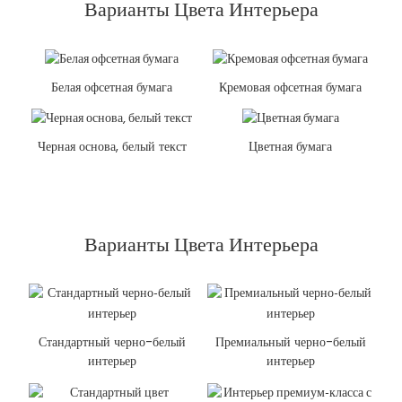
Варианты Цвета Интерьера
Белая офсетная бумага
Кремовая офсетная бумага
Черная основа, белый текст
Цветная бумага
Варианты Цвета Интерьера
Стандартный черно-белый
Премиальный черно-белый
интерьер
интерьер