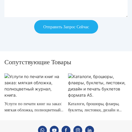
Отправить Запрос Сейчас
Сопутствующие Товары
Услуги по печати книг на заказ:
Каталоги, брошюры, флаеры,
мягкая обложка, полноцветный
буклеты, листовки, дизайн и
журнал, книга.
печать буклетов формата А5.