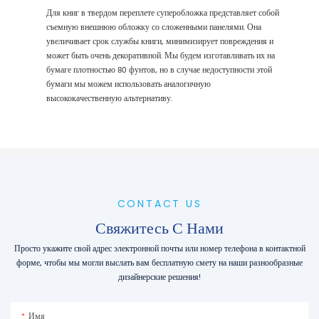
Для книг в твердом переплете суперобложка представляет собой
съемную внешнюю обложку со сложенными панелями. Она
увеличивает срок службы книги, минимизирует повреждения и
может быть очень декоративной. Мы будем изготавливать их на
бумаге плотностью 80 фунтов, но в случае недоступности этой
бумаги мы можем использовать аналогичную
высококачественную альтернативу.
CONTACT US
Свяжитесь С Нами
Просто укажите свой адрес электронной почты или номер телефона в контактной
форме, чтобы мы могли выслать вам бесплатную смету на наши разнообразные
дизайнерские решения!
Имя