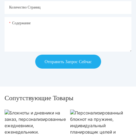
Количество Страниц
Содержание
Отправить Запрос Сейчас
Сопутствующие Товары