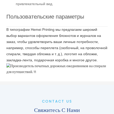
привлекательный вид.
Пользовательские параметры
В типографии Hemei Printing мы предлагаем широкий
выбор вариантов оформления блокнотов и журналов на
заказ, чтобы удовлетворить ваши личные потребности,
например, способы переплета (скобочный, на проволочной
спирали, твердая обложка и т. д.), логотип на обложке,
закладка-лента, подарочная коробка и многое другое.
CONTACT US
Свяжитесь С Нами