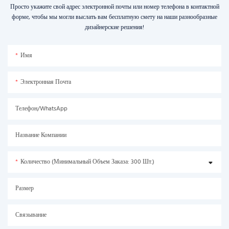
Просто укажите свой адрес электронной почты или номер телефона в контактной
форме, чтобы мы могли выслать вам бесплатную смету на наши разнообразные
дизайнерские решения!
Имя
Электронная Почта
Телефон/WhatsApp
Название Компании
Количество (минимальный Объем Заказа: 300 Шт.)
Размер
Связывание