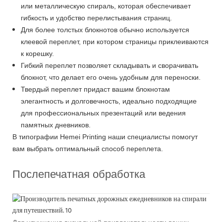
или металлическую спираль, которая обеспечивает
гибкость и удобство перелистывания страниц.
Для более толстых блокнотов обычно используется
клеевой переплет, при котором страницы приклеиваются
к корешку.
Гибкий переплет позволяет складывать и сворачивать
блокнот, что делает его очень удобным для переноски.
Твердый переплет придаст вашим блокнотам
элегантность и долговечность, идеально подходящие
для профессиональных презентаций или ведения
памятных дневников.
В типографии Hemei Printing наши специалисты помогут
вам выбрать оптимальный способ переплета.
Послепечатная обработка