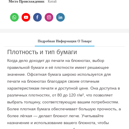
Место Происхождения:
Китай
Подробная Информация О Товаре
Плотность и тип бумаги
Когда дело доходит до печати на блокнотах, выбор
правильной бумаги и её плотности имеет решающее
значение. Офсетная бумага широко используется для
печати на блокнотах благодаря своим отличным
характеристикам печати и доступной цене. Она доступна в
различных плотностях, от 80 до 120 г/м², что позволяет
выбрать толщину, соответствующую вашим потребностям.
Более плотная бумага обеспечивает большую прочность, а
более лёгкая — делает блокнот легче. Учитывайте
назначение и использование вашего блокнота, чтобы