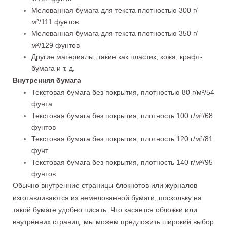
Мелованная бумага для текста плотностью 300 г/
м²/111 фунтов
Мелованная бумага для текста плотностью 350 г/
м²/129 фунтов
Другие материалы, такие как пластик, кожа, крафт-
бумага и т. д.
Внутренняя бумага
Текстовая бумага без покрытия, плотностью 80 г/м²/54
фунта
Текстовая бумага без покрытия, плотность 100 г/м²/68
фунтов
Текстовая бумага без покрытия, плотность 120 г/м²/81
фунт
Текстовая бумага без покрытия, плотность 140 г/м²/95
фунтов
Обычно внутренние страницы блокнотов или журналов
изготавливаются из немелованной бумаги, поскольку на
такой бумаге удобно писать. Что касается обложки или
внутренних страниц, мы можем предложить широкий выбор