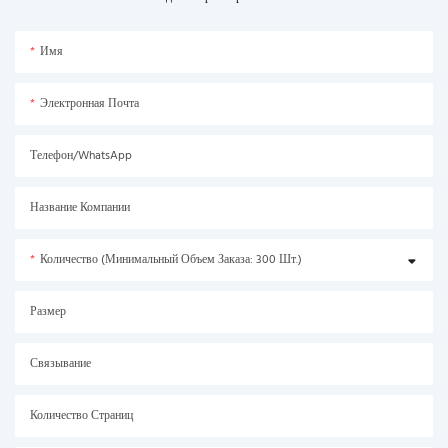
Имя
Электронная Почта
Телефон/WhatsApp
Название Компании
Количество (минимальный Объем Заказа: 300 Шт.)
Размер
Связывание
Количество Страниц