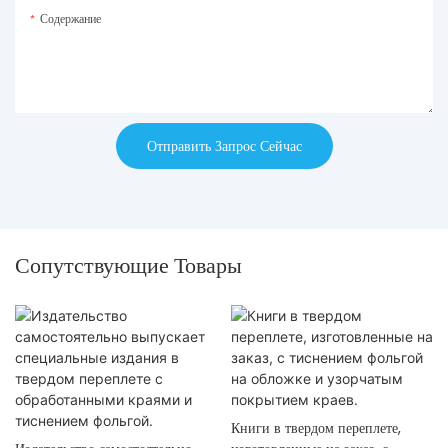
Содержание
Отправить Запрос Сейчас
Сопутствующие Товары
Книги в твердом переплете,