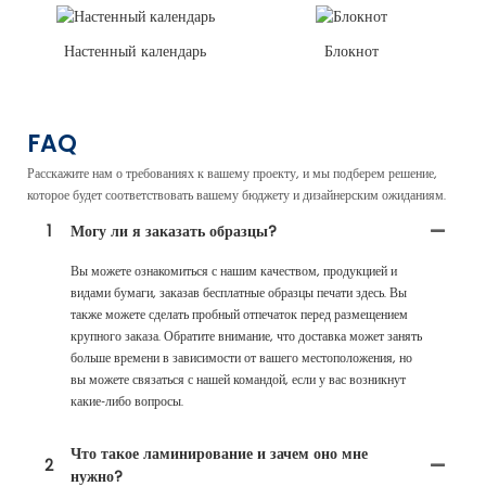
Настенный календарь
Блокнот
FAQ
Расскажите нам о требованиях к вашему проекту, и мы подберем решение,
которое будет соответствовать вашему бюджету и дизайнерским ожиданиям.
1
Могу ли я заказать образцы?
Вы можете ознакомиться с нашим качеством, продукцией и
видами бумаги, заказав бесплатные образцы печати здесь. Вы
также можете сделать пробный отпечаток перед размещением
крупного заказа. Обратите внимание, что доставка может занять
больше времени в зависимости от вашего местоположения, но
вы можете связаться с нашей командой, если у вас возникнут
какие-либо вопросы.
Что такое ламинирование и зачем оно мне
2
нужно?