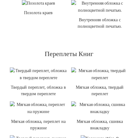
Позолота краев
Внутренняя обложка с
полноцветной печатью.
Переплеты Книг
Твердый переплет, обложка в
Мягкая обложка, твердый
твердом переплете
переплет
Мягкая обложка, переплет на
Мягкая обложка, сшивка
пружине
внакладку