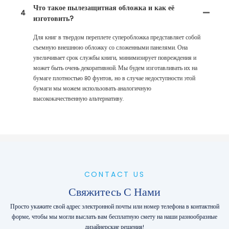
Что такое пылезащитная обложка и как её
4
изготовить?
Для книг в твердом переплете суперобложка представляет собой
съемную внешнюю обложку со сложенными панелями. Она
увеличивает срок службы книги, минимизирует повреждения и
может быть очень декоративной. Мы будем изготавливать их на
бумаге плотностью 80 фунтов, но в случае недоступности этой
бумаги мы можем использовать аналогичную
высококачественную альтернативу.
CONTACT US
Свяжитесь С Нами
Просто укажите свой адрес электронной почты или номер телефона в контактной
форме, чтобы мы могли выслать вам бесплатную смету на наши разнообразные
дизайнерские решения!