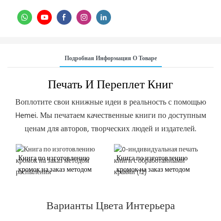
Подробная Информация О Товаре
Печать И Переплет Книг
Воплотите свои книжные идеи в реальность с помощью
Hemei. Мы печатаем качественные книги по доступным
ценам для авторов, творческих людей и издателей.
Книга по изготовлению
Книга по изготовлению
кромок на заказ методом
кромок на заказ методом
распыления
распыления
Варианты Цвета Интерьера