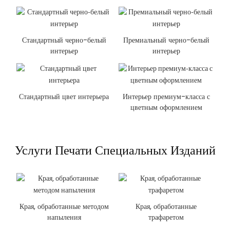
Стандартный черно-белый
Премиальный черно-белый
интерьер
интерьер
Стандартный цвет интерьера
Интерьер премиум-класса с
цветным оформлением
Услуги Печати Специальных Изданий
Края, обработанные методом
Края, обработанные
напыления
трафаретом