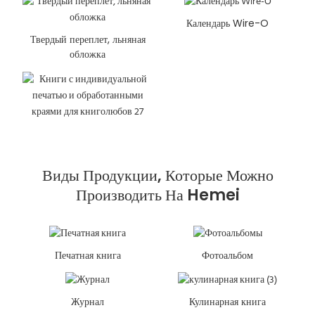
Календарь Wire-O
Твердый переплет, льняная
обложка
Виды Продукции, Которые Можно
Производить На Hemei
Печатная книга
Фотоальбом
Журнал
Кулинарная книга