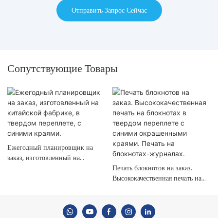
Отправить Запрос Сейчас
Сопутствующие Товары
Ежегодный планировщик на
заказ, изготовленный на
китайской фабрике, в твердом
Печать блокнотов на заказ.
переплете, с синими краями.
Высококачественная печать на
блокнотах в твердом переплете с
синими окрашенными краями.
Печать на блокнотах-журналах.