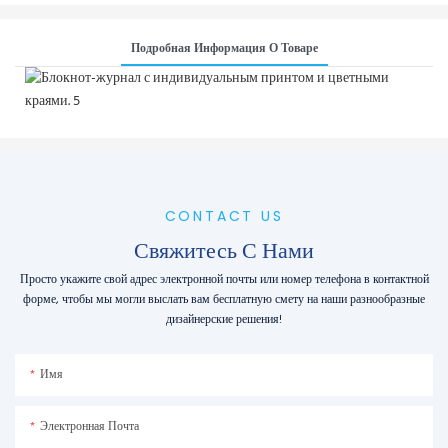
Подробная Информация О Товаре
CONTACT US
Свяжитесь С Нами
Просто укажите свой адрес электронной почты или номер телефона в контактной
форме, чтобы мы могли выслать вам бесплатную смету на наши разнообразные
дизайнерские решения!
Имя
Электронная Почта