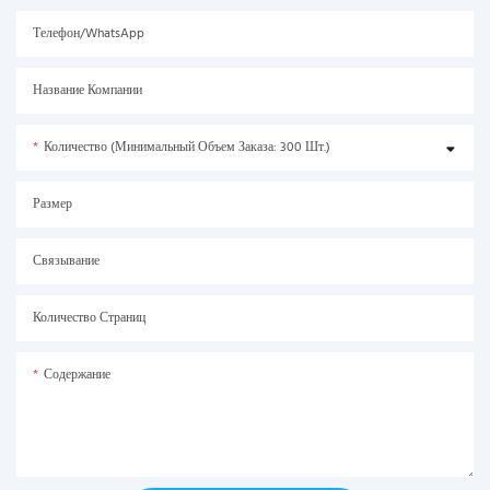
Телефон/WhatsApp
Название Компании
Количество (минимальный Объем Заказа: 300 Шт.)
Размер
Связывание
Количество Страниц
Содержание