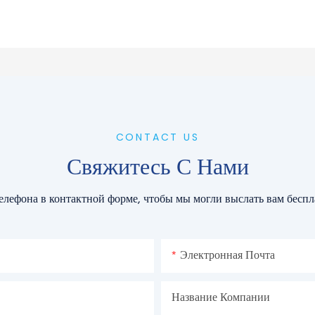
CONTACT US
Свяжитесь С Нами
елефона в контактной форме, чтобы мы могли выслать вам бесп
Электронная Почта
Название Компании