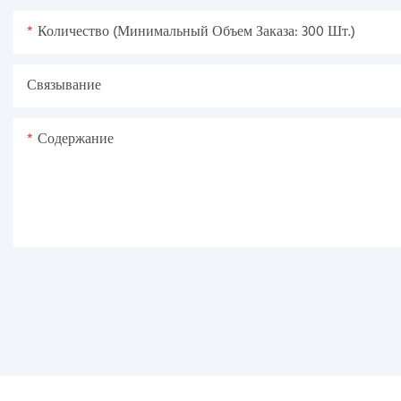
Количество (минимальный Объем Заказа: 300 Шт.)
Связывание
Содержание