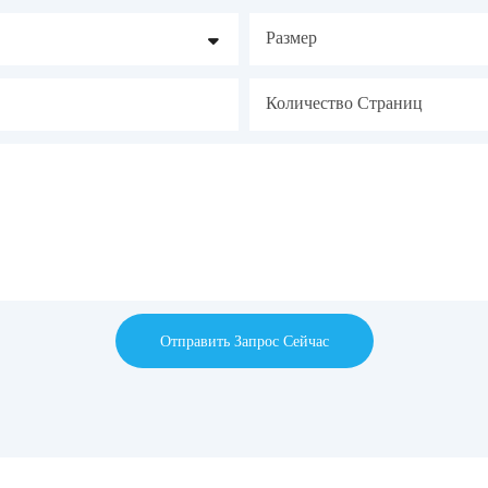
Размер
Количество Страниц
Отправить Запрос Сейчас