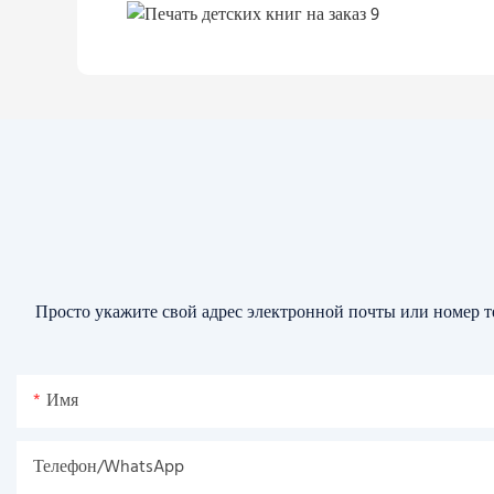
Просто укажите свой адрес электронной почты или номер т
Имя
Телефон/WhatsApp