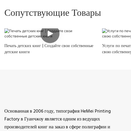
Сопутствующие Товары
Печать детских книг | Создайте свои собственные
Услуги по печат
детские книги
свою собственн
Основанная в 2006 году, типография HeMei Printing
Factory в Гуанчжоу является одним из ведущих
производителей книг на заказ в сфере полиграфии и