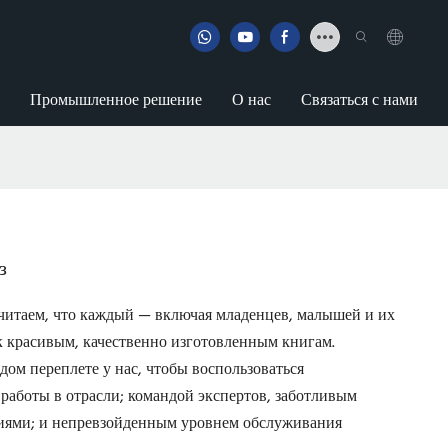
Промышленное решение
О нас
Связаться с нами
з
читаем, что каждый — включая младенцев, малышей и их
к красивым, качественно изготовленным книгам.
дом переплете у нас, чтобы воспользоваться
работы в отрасли; командой экспертов, заботливым
иями; и непревзойденным уровнем обслуживания