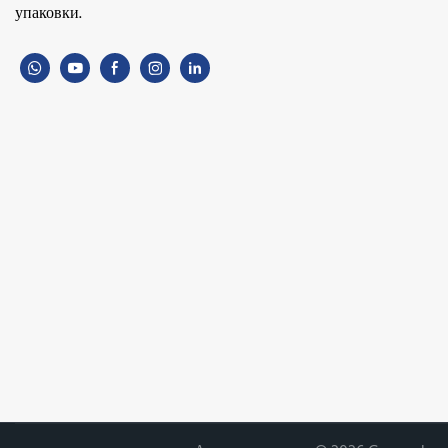
упаковки.