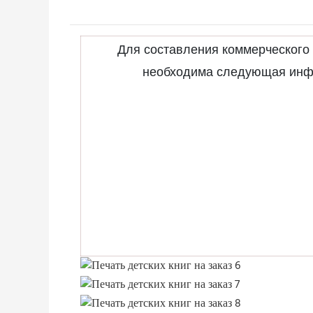
Для составления коммерческого
необходима следующая инф