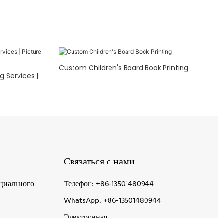
Custom Children's Board Book Printing
g Services |
Связаться с нами
ециального
Телефон: +86-13501480944
WhatsApp: +86-13501480944
Электронная