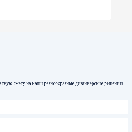
латную смету на наши разнообразные дизайнерские решения!