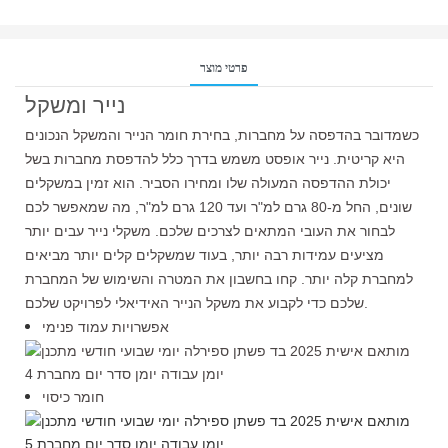
פרטי מוצר
נייר ומשקל
כשמדובר בהדפסה על מחברות, בחירת חומר הנייר והמשקל הנכונים
היא קריטית. נייר אופסט משמש בדרך כלל להדפסת מחברות בשל
יכולת ההדפסה המעולה שלו ומחירו הסביר. הוא זמין במשקלים
שונים, החל מ-80 גרם למ"ר ועד 120 גרם למ"ר, מה שמאפשר לכם
לבחור את העובי המתאים לצרכים שלכם. משקלי נייר עבים יותר
מציעים עמידות רבה יותר, בעוד שמשקלים קלים יותר מביאים
למחברת קלה יותר. קחו בחשבון את המטרה והשימוש של המחברת
שלכם כדי לקבוע את משקל הנייר האידיאלי לפרויקט שלכם.
אפשרויות עמוד פנימי
חומר כיסוי