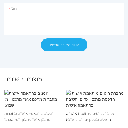
תוֹכֶן
שלח חקירה עכשיו
מוצרים קשורים
מחברת חוטים מותאמת אישית,
יומנים בהתאמה אישית מחברות
הדפסת מתכנן יעדים וחשיבה
מתכנן אישי מתכנן יומי שבועי
בהתאמה אישית