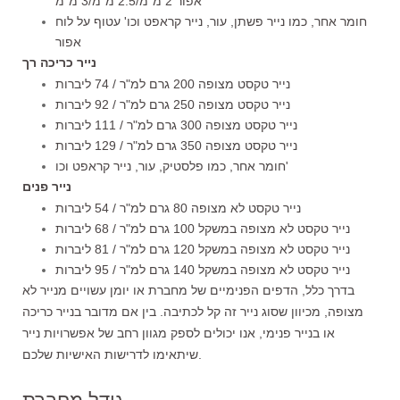
אפור 2 מ"מ/2.5 מ"מ/3 מ"מ
חומר אחר, כמו נייר פשתן, עור, נייר קראפט וכו' עטוף על לוח
אפור
נייר כריכה רך
נייר טקסט מצופה 200 גרם למ"ר / 74 ליברות
נייר טקסט מצופה 250 גרם למ"ר / 92 ליברות
נייר טקסט מצופה 300 גרם למ"ר / 111 ליברות
נייר טקסט מצופה 350 גרם למ"ר / 129 ליברות
חומר אחר, כמו פלסטיק, עור, נייר קראפט וכו'
נייר פנים
נייר טקסט לא מצופה 80 גרם למ"ר / 54 ליברות
נייר טקסט לא מצופה במשקל 100 גרם למ"ר / 68 ליברות
נייר טקסט לא מצופה במשקל 120 גרם למ"ר / 81 ליברות
נייר טקסט לא מצופה במשקל 140 גרם למ"ר / 95 ליברות
בדרך כלל, הדפים הפנימיים של מחברת או יומן עשויים מנייר לא
מצופה, מכיוון שסוג נייר זה קל לכתיבה. בין אם מדובר בנייר כריכה
או בנייר פנימי, אנו יכולים לספק מגוון רחב של אפשרויות נייר
שיתאימו לדרישות האישיות שלכם.