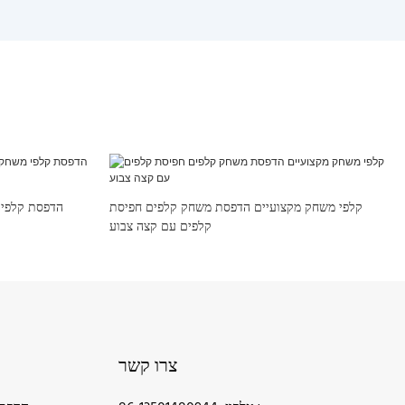
קלפי משחק מקצועיים הדפסת משחק קלפים חפיסת
הדפסת קלפי 
קלפים עם קצה צבוע
צרו קשר