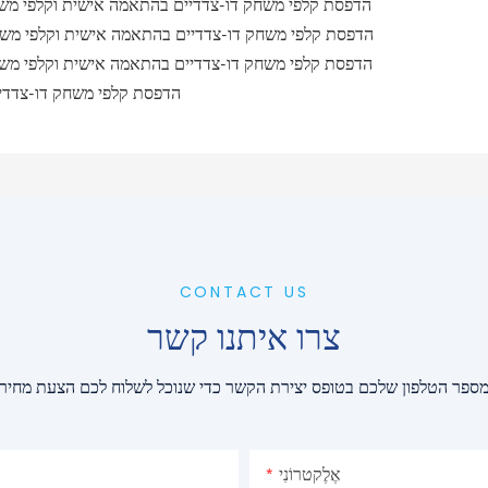
CONTACT US
צרו איתנו קשר
אֶלֶקטרוֹנִי