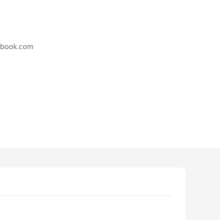
nbook.com