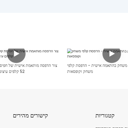
משחק בהתאמה אישית - הדפסת קלפי
צור הדפסה מותאמת אישית של חפיס
משחק וקופסאות
52 קלפים עיצוב קלפי פוקר משלך
קטגוריות
קישורים מהירים