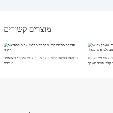
מוצרים קשורים
ת קלפי משחק עם
הדפסת חפיסת קלפי פוקר מנייר קדמי ואחורי בהתאמה
אישית