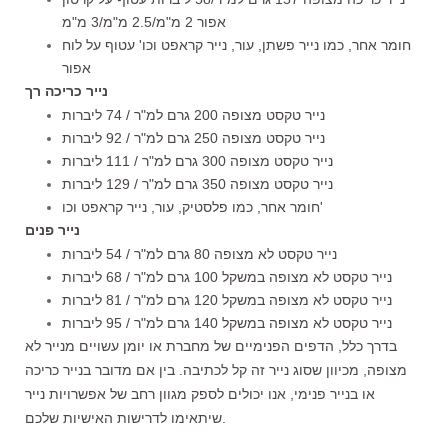
אפור 2 מ"מ/2.5 מ"מ/3 מ"מ
חומר אחר, כמו נייר פשתן, עור, נייר קראפט וכו' עטוף על לוח
אפור
נייר כריכה רך
נייר טקסט מצופה 200 גרם למ"ר / 74 ליברות
נייר טקסט מצופה 250 גרם למ"ר / 92 ליברות
נייר טקסט מצופה 300 גרם למ"ר / 111 ליברות
נייר טקסט מצופה 350 גרם למ"ר / 129 ליברות
חומר אחר, כמו פלסטיק, עור, נייר קראפט וכו'
נייר פנים
נייר טקסט לא מצופה 80 גרם למ"ר / 54 ליברות
נייר טקסט לא מצופה במשקל 100 גרם למ"ר / 68 ליברות
נייר טקסט לא מצופה במשקל 120 גרם למ"ר / 81 ליברות
נייר טקסט לא מצופה במשקל 140 גרם למ"ר / 95 ליברות
בדרך כלל, הדפים הפנימיים של מחברת או יומן עשויים מנייר לא
מצופה, מכיוון שסוג נייר זה קל לכתיבה. בין אם מדובר בנייר כריכה
או בנייר פנימי, אנו יכולים לספק מגוון רחב של אפשרויות נייר
שיתאימו לדרישות האישיות שלכם.