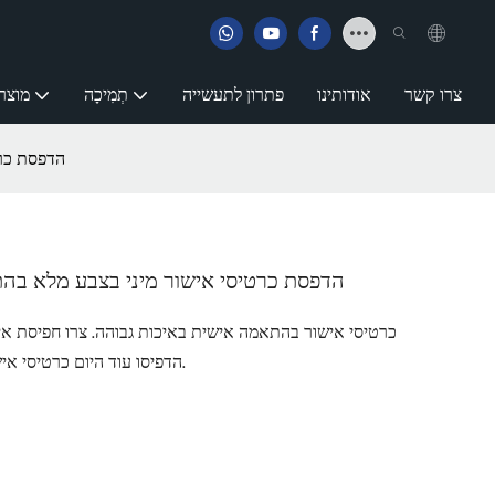
צרו קשר
אודותינו
פתרון לתעשייה
תְמִיכָה
מוצר
הדפסת כרט
הדפסת כרטיסי אישור מיני בצבע מלא בה
כרטיסי אישור בהתאמה אישית באיכות גבוהה. צרו חפיסת א
הדפיסו עוד היום כרטיסי אישור מקוריים בהתאמה אישית! תוצרת סין.