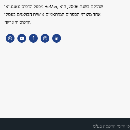
מפעל הדפוס גואנגג'ואו HeMei, שהוקם בשנת 2006, הוא
אחד מיצרני הספרים המותאמים אישית הבולטים בעסקי
הדפוס והאריזה.