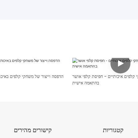
קלפים איכותיים - חפיסת קלפי אושר
הדפסה וייצור של משחקי קלפים באיכ
בהתאמה אישית
קטגוריות
קישורים מהירים