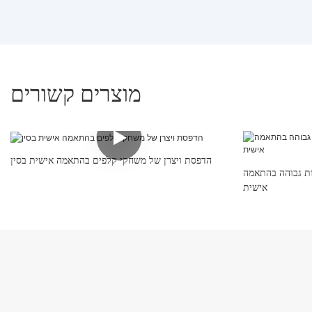
מוצרים קשורים
הדפסת ויצרן של משחקי קלפים בהתאמה אישית בסין
ות גבוהה בהתאמה
אישית