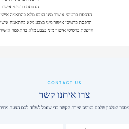
CONTACT US
צרו איתנו קשר