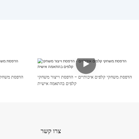
הדפסת משחקי קלפים איכותיים - הדפסת וייצור משחקי
הדפסת משחקי 
קלפים בהתאמה אישית
צרו קשר