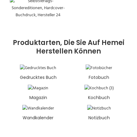
Produktarten, Die Sie Auf Hemei
Herstellen Können
Gedrucktes Buch
Fotobuch
Magazin
Kochbuch
Wandkalender
Notizbuch