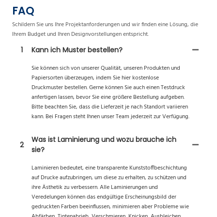
FAQ
Schildern Sie uns Ihre Projektanforderungen und wir finden eine Lösung, die
Ihrem Budget und Ihren Designvorstellungen entspricht.
1
Kann ich Muster bestellen?
Sie können sich von unserer Qualität, unseren Produkten und
Papiersorten überzeugen, indem Sie hier kostenlose
Druckmuster bestellen. Gerne können Sie auch einen Testdruck
anfertigen lassen, bevor Sie eine größere Bestellung aufgeben.
Bitte beachten Sie, dass die Lieferzeit je nach Standort variieren
kann. Bei Fragen steht Ihnen unser Team jederzeit zur Verfügung.
Was ist Laminierung und wozu brauche ich
2
sie?
Laminieren bedeutet, eine transparente Kunststoffbeschichtung
auf Drucke aufzubringen, um diese zu erhalten, zu schützen und
ihre Ästhetik zu verbessern. Alle Laminierungen und
Veredelungen können das endgültige Erscheinungsbild der
gedruckten Farben beeinflussen, minimieren aber Probleme wie
Abfärben, Tintenabrieb, Verschmieren, Knicken, Ausbleichen,