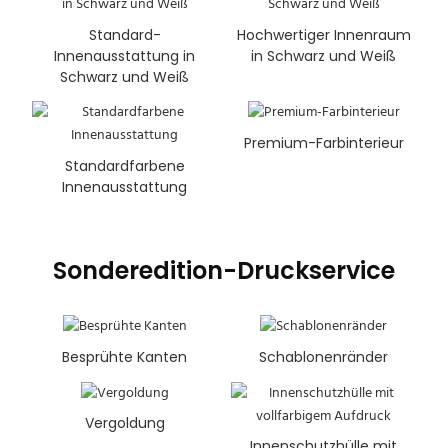
Standard-
Hochwertiger Innenraum
Innenausstattung in
in Schwarz und Weiß
Schwarz und Weiß
Premium-Farbinterieur
Standardfarbene
Innenausstattung
Sonderedition-Druckservice
Besprühte Kanten
Schablonenränder
Vergoldung
Innenschutzhülle mit