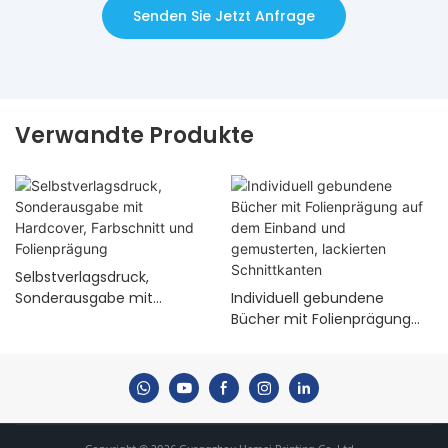
Senden Sie Jetzt Anfrage
Verwandte Produkte
Selbstverlagsdruck,
Sonderausgabe mit
Individuell gebundene
Hardcover, Farbschnitt und
Bücher mit Folienprägung
Folienprägung
auf dem Einband und
gemusterten, lackierten
Schnittkanten