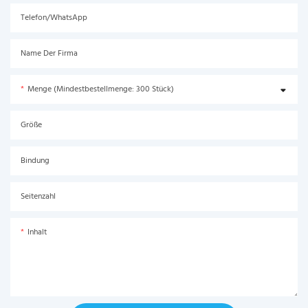
Telefon/WhatsApp
Name Der Firma
Menge (Mindestbestellmenge: 300 Stück)
Größe
Bindung
Seitenzahl
Inhalt