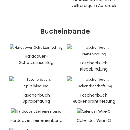
vollfarbigem Aufdruck
Bucheinbände
Hardcover-
Schutzumschlag
Taschenbuch,
Klebebindung
Taschenbuch,
Taschenbuch,
Spiralbindung
Rückendrahtheftung
Hardcover, Leineneinband
Calendar Wire-O