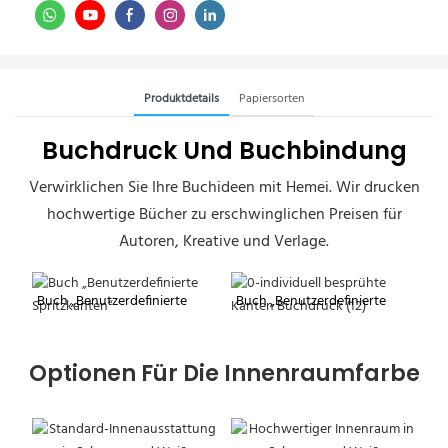
Produktdetails
Papiersorten
Buchdruck Und Buchbindung
Verwirklichen Sie Ihre Buchideen mit Hemei. Wir drucken
hochwertige Bücher zu erschwinglichen Preisen für
Autoren, Kreative und Verlage.
Buch „Benutzerdefinierte
Buch „Benutzerdefinierte
Spritzkanten“
Spritzkanten“
Optionen Für Die Innenraumfarbe