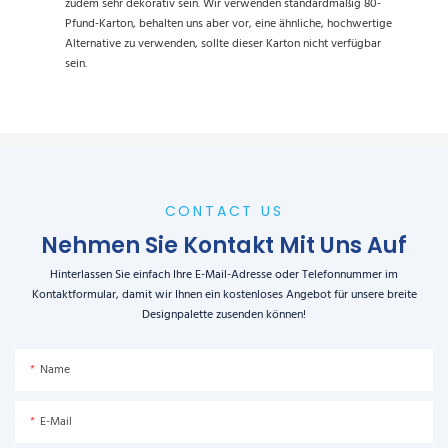
zudem sehr dekorativ sein. Wir verwenden standardmäßig 80-
Pfund-Karton, behalten uns aber vor, eine ähnliche, hochwertige
Alternative zu verwenden, sollte dieser Karton nicht verfügbar
sein.
CONTACT US
Nehmen Sie Kontakt Mit Uns Auf
Hinterlassen Sie einfach Ihre E-Mail-Adresse oder Telefonnummer im
Kontaktformular, damit wir Ihnen ein kostenloses Angebot für unsere breite
Designpalette zusenden können!
Name
E-Mail