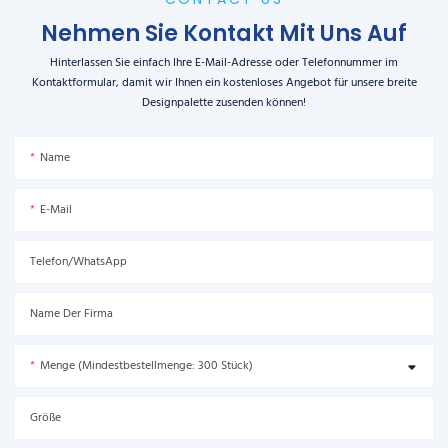
Nehmen Sie Kontakt Mit Uns Auf
Hinterlassen Sie einfach Ihre E-Mail-Adresse oder Telefonnummer im
Kontaktformular, damit wir Ihnen ein kostenloses Angebot für unsere breite
Designpalette zusenden können!
Name
E-Mail
Telefon/WhatsApp
Name Der Firma
Menge (Mindestbestellmenge: 300 Stück)
Größe