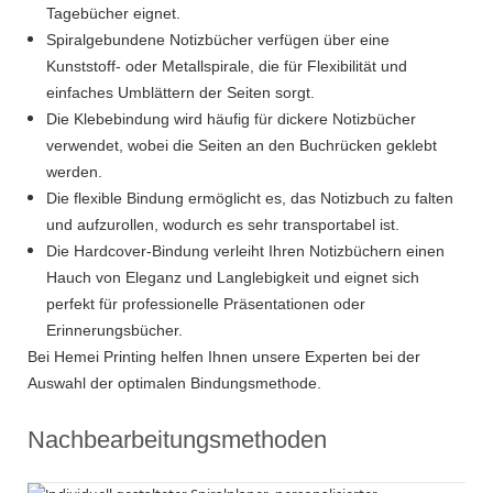
Tagebücher eignet.
Spiralgebundene Notizbücher verfügen über eine
Kunststoff- oder Metallspirale, die für Flexibilität und
einfaches Umblättern der Seiten sorgt.
Die Klebebindung wird häufig für dickere Notizbücher
verwendet, wobei die Seiten an den Buchrücken geklebt
werden.
Die flexible Bindung ermöglicht es, das Notizbuch zu falten
und aufzurollen, wodurch es sehr transportabel ist.
Die Hardcover-Bindung verleiht Ihren Notizbüchern einen
Hauch von Eleganz und Langlebigkeit und eignet sich
perfekt für professionelle Präsentationen oder
Erinnerungsbücher.
Bei Hemei Printing helfen Ihnen unsere Experten bei der
Auswahl der optimalen Bindungsmethode.
Nachbearbeitungsmethoden