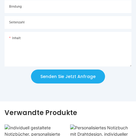
Bindung
Seitenzahl
Inhalt
Senden Sie Jetzt Anfrage
Verwandte Produkte