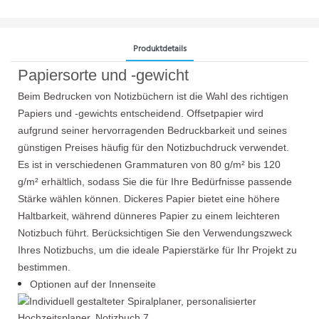
Produktdetails
Papiersorte und -gewicht
Beim Bedrucken von Notizbüchern ist die Wahl des richtigen
Papiers und -gewichts entscheidend. Offsetpapier wird
aufgrund seiner hervorragenden Bedruckbarkeit und seines
günstigen Preises häufig für den Notizbuchdruck verwendet.
Es ist in verschiedenen Grammaturen von 80 g/m² bis 120
g/m² erhältlich, sodass Sie die für Ihre Bedürfnisse passende
Stärke wählen können. Dickeres Papier bietet eine höhere
Haltbarkeit, während dünneres Papier zu einem leichteren
Notizbuch führt. Berücksichtigen Sie den Verwendungszweck
Ihres Notizbuchs, um die ideale Papierstärke für Ihr Projekt zu
bestimmen.
Optionen auf der Innenseite