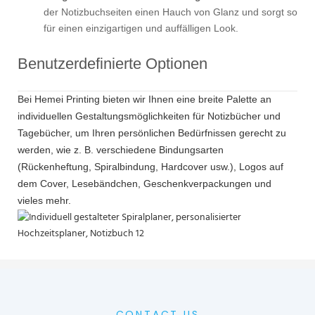
der Notizbuchseiten einen Hauch von Glanz und sorgt so
für einen einzigartigen und auffälligen Look.
Benutzerdefinierte Optionen
Bei Hemei Printing bieten wir Ihnen eine breite Palette an
individuellen Gestaltungsmöglichkeiten für Notizbücher und
Tagebücher, um Ihren persönlichen Bedürfnissen gerecht zu
werden, wie z. B. verschiedene Bindungsarten
(Rückenheftung, Spiralbindung, Hardcover usw.), Logos auf
dem Cover, Lesebändchen, Geschenkverpackungen und
vieles mehr.
CONTACT US