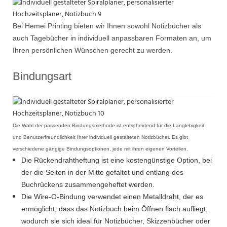
Bei Hemei Printing bieten wir Ihnen sowohl Notizbücher als
auch Tagebücher in individuell anpassbaren Formaten an, um
Ihren persönlichen Wünschen gerecht zu werden.
Bindungsart
Die Wahl der passenden Bindungsmethode ist entscheidend für die Langlebigkeit
und Benutzerfreundlichkeit Ihrer individuell gestalteten Notizbücher. Es gibt
verschiedene gängige Bindungsoptionen, jede mit ihren eigenen Vorteilen.
Die Rückendrahtheftung ist eine kostengünstige Option, bei
der die Seiten in der Mitte gefaltet und entlang des
Buchrückens zusammengeheftet werden.
Die Wire-O-Bindung verwendet einen Metalldraht, der es
ermöglicht, dass das Notizbuch beim Öffnen flach aufliegt,
wodurch sie sich ideal für Notizbücher, Skizzenbücher oder