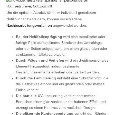
Um die optische Attraktivität Ihrer individuell gestalteten
Notizbücher zu steigern, können verschiedene
Nachbearbeitungsverfahren
angewendet werden.
Bei der Heißfolienprägung
wird eine metallische oder
farbige Folie auf bestimmte Bereiche des Umschlags
oder der Seiten aufgebracht, um einen glänzenden oder
strukturierten Effekt zu erzielen.
Durch Prägen und Vertiefen
wird ein dreidimensionales
Element hinzugefügt, indem bestimmte
Gestaltungselemente erhaben oder vertieft werden.
Durch die Laminierung
entsteht eine Schutzschicht, die
die Haltbarkeit erhöht und ein glänzendes oder mattes
Finish verleiht.
Die partielle UV-
Lackierung verleiht bestimmten
Bereichen einen glänzenden und erhabenen Effekt und
erzeugt so einen Kontrast zum restlichen Design.
Die glitzernde Kantenveredelung
verleiht den Rändern