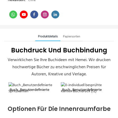
Herkunftsort:
China
Produktdetails
Papiersorten
Buchdruck Und Buchbindung
Verwirklichen Sie Ihre Buchideen mit Hemei. Wir drucken
hochwertige Bücher zu erschwinglichen Preisen für
Autoren, Kreative und Verlage.
Buch „Benutzerdefinierte
Buch „Benutzerdefinierte
Spritzkanten“
Spritzkanten“
Optionen Für Die Innenraumfarbe