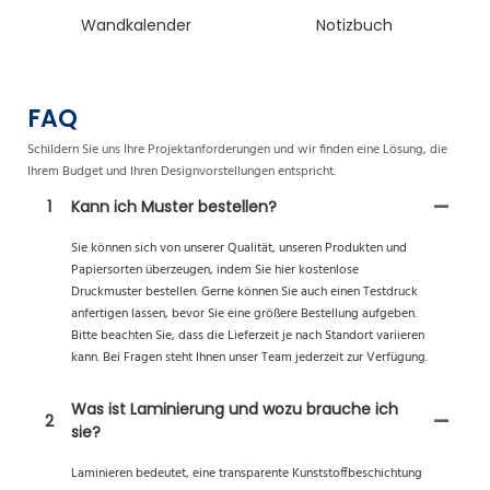
Wandkalender
Notizbuch
FAQ
Schildern Sie uns Ihre Projektanforderungen und wir finden eine Lösung, die
Ihrem Budget und Ihren Designvorstellungen entspricht.
1
Kann ich Muster bestellen?
Sie können sich von unserer Qualität, unseren Produkten und
Papiersorten überzeugen, indem Sie hier kostenlose
Druckmuster bestellen. Gerne können Sie auch einen Testdruck
anfertigen lassen, bevor Sie eine größere Bestellung aufgeben.
Bitte beachten Sie, dass die Lieferzeit je nach Standort variieren
kann. Bei Fragen steht Ihnen unser Team jederzeit zur Verfügung.
Was ist Laminierung und wozu brauche ich
2
sie?
Laminieren bedeutet, eine transparente Kunststoffbeschichtung