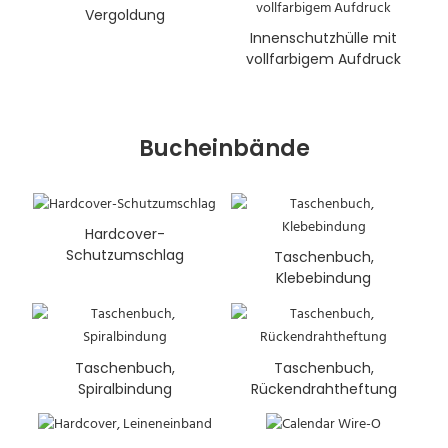
Vergoldung
Innenschutzhülle mit
vollfarbigem Aufdruck
Bucheinbände
Hardcover-
Schutzumschlag
Taschenbuch,
Klebebindung
Taschenbuch,
Taschenbuch,
Spiralbindung
Rückendrahtheftung