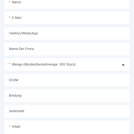
Name
E-Mail
Telefon/WhatsApp
Name Der Firma
Menge (Mindestbestellmenge: 300 Stück)
Größe
Bindung
Seitenzahl
Inhalt