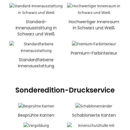
Standard-
Hochwertiger Innenraum
Innenausstattung in
in Schwarz und Weiß
Schwarz und Weiß
Premium-Farbinterieur
Standardfarbene
Innenausstattung
Sonderedition-Druckservice
Besprühte Kanten
Schablonierte Kanten