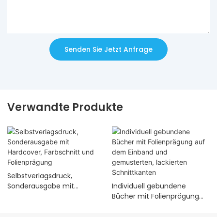
Senden Sie Jetzt Anfrage
Verwandte Produkte
Selbstverlagsdruck,
Sonderausgabe mit
Individuell gebundene
Hardcover, Farbschnitt und
Bücher mit Folienprägung
Folienprägung
auf dem Einband und
gemusterten, lackierten