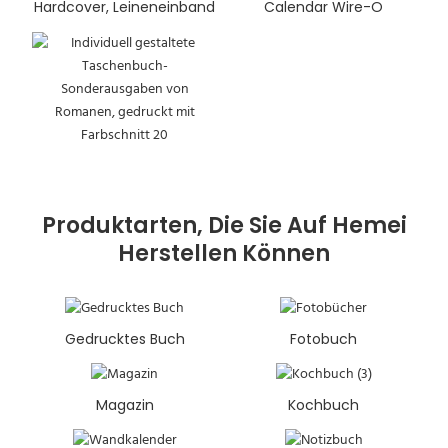
Hardcover, Leineneinband
Calendar Wire-O
Produktarten, Die Sie Auf Hemei
Herstellen Können
Gedrucktes Buch
Fotobuch
Magazin
Kochbuch