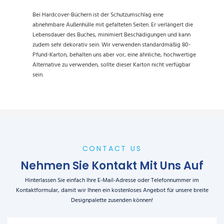
Bei Hardcover-Büchern ist der Schutzumschlag eine
abnehmbare Außenhülle mit gefalteten Seiten. Er verlängert die
Lebensdauer des Buches, minimiert Beschädigungen und kann
zudem sehr dekorativ sein. Wir verwenden standardmäßig 80-
Pfund-Karton, behalten uns aber vor, eine ähnliche, hochwertige
Alternative zu verwenden, sollte dieser Karton nicht verfügbar
sein.
CONTACT US
Nehmen Sie Kontakt Mit Uns Auf
Hinterlassen Sie einfach Ihre E-Mail-Adresse oder Telefonnummer im
Kontaktformular, damit wir Ihnen ein kostenloses Angebot für unsere breite
Designpalette zusenden können!