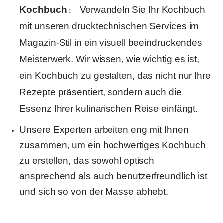
:
Kochbuch
Verwandeln Sie Ihr Kochbuch
mit unseren drucktechnischen Services im
Magazin-Stil in ein visuell beeindruckendes
Meisterwerk. Wir wissen, wie wichtig es ist,
ein Kochbuch zu gestalten, das nicht nur Ihre
Rezepte präsentiert, sondern auch die
Essenz Ihrer kulinarischen Reise einfängt.
Unsere Experten arbeiten eng mit Ihnen
zusammen, um ein hochwertiges Kochbuch
zu erstellen, das sowohl optisch
ansprechend als auch benutzerfreundlich ist
und sich so von der Masse abhebt.