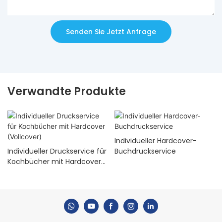
Senden Sie Jetzt Anfrage
Verwandte Produkte
Individueller Hardcover-
Individueller Druckservice für
Buchdruckservice
Kochbücher mit Hardcover
(Vollcover)