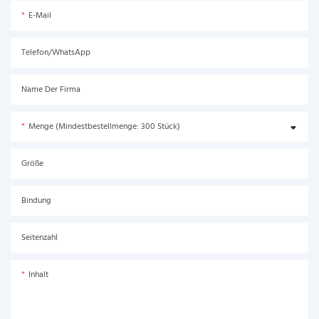
E-Mail
Telefon/WhatsApp
Name Der Firma
Menge (Mindestbestellmenge: 300 Stück)
Größe
Bindung
Seitenzahl
Inhalt