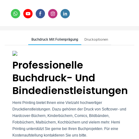
Buchdruck Mit Folienprägung
Druckoptionen
Professionelle
Buchdruck- Und
Bindedienstleistungen
Hemi Printing bietet Ihnen eine Vielzahl hochwertiger
Druckdienstleistungen. Dazu gehören der Druck von Softcover- und
Hardcover-Büchern, Kinderbüchern, Comics, Bildbänden,
Fotobüchern, Malbüchern, Kochbüchern und vielem mehr. Hemi
Printing unterstützt Sie gerne bei Ihren Buchprojekten. Für eine
Kostenaufstellung kontaktieren Sie uns bitte.