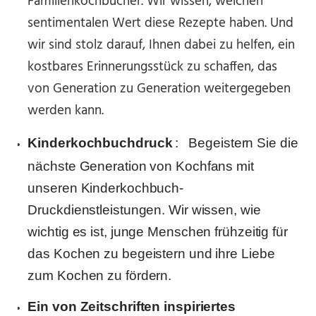
Familienkochbücher. Wir wissen, welchen
sentimentalen Wert diese Rezepte haben. Und
wir sind stolz darauf, Ihnen dabei zu helfen, ein
kostbares Erinnerungsstück zu schaffen, das
von Generation zu Generation weitergegeben
werden kann.
Kinderkochbuchdruck
:
Begeistern Sie die
nächste Generation von Kochfans mit
unseren Kinderkochbuch-
Druckdienstleistungen. Wir wissen, wie
wichtig es ist, junge Menschen frühzeitig für
das Kochen zu begeistern und ihre Liebe
zum Kochen zu fördern.
Ein von Zeitschriften inspiriertes