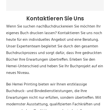
Kontaktieren Sie Uns
Wenn Sie suchen nach
Buchdruckereien
Sie möchten Ihr
eigenes Buch drucken lassen? Kontaktieren Sie uns noch
heute für ein individuelles Angebot und eine Beratung.
Unser Expertenteam begleitet Sie durch den gesamten
Buchdruckprozess und sorgt dafür, dass Ihre gedruckten
Bücher Ihre Erwartungen übertreffen. Erleben Sie den
Hemei-Unterschied und heben Sie Ihr Buchprojekt auf ein
neues Niveau.
Bei Hemei Printing bieten wir Ihnen erstklassige
Buchdruck- und Bindedienstleistungen, die Ihre
Erwartungen nicht nur erfüllen, sondern übertreffen. Mit
modernster Ausstattung, qualifizierten Fachkräften und