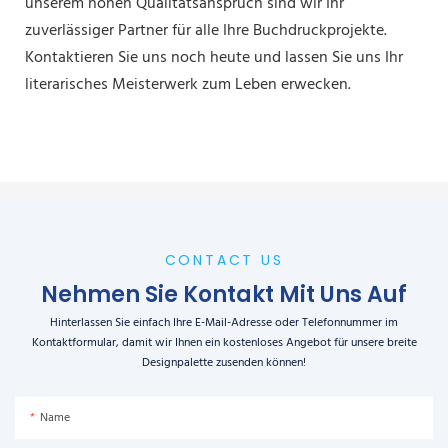
unserem hohen Qualitätsanspruch sind wir Ihr
zuverlässiger Partner für alle Ihre Buchdruckprojekte.
Kontaktieren Sie uns noch heute und lassen Sie uns Ihr
literarisches Meisterwerk zum Leben erwecken.
CONTACT US
Nehmen Sie Kontakt Mit Uns Auf
Hinterlassen Sie einfach Ihre E-Mail-Adresse oder Telefonnummer im
Kontaktformular, damit wir Ihnen ein kostenloses Angebot für unsere breite
Designpalette zusenden können!
Name