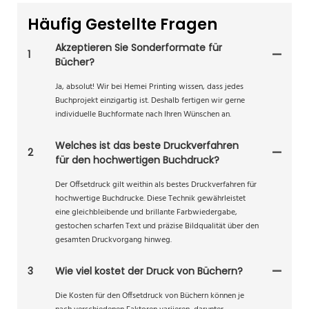
Häufig Gestellte Fragen
Akzeptieren Sie Sonderformate für
1
Bücher?
Ja, absolut! Wir bei Hemei Printing wissen, dass jedes
Buchprojekt einzigartig ist. Deshalb fertigen wir gerne
individuelle Buchformate nach Ihren Wünschen an.
Welches ist das beste Druckverfahren
2
für den hochwertigen Buchdruck?
Der Offsetdruck gilt weithin als bestes Druckverfahren für
hochwertige Buchdrucke. Diese Technik gewährleistet
eine gleichbleibende und brillante Farbwiedergabe,
gestochen scharfen Text und präzise Bildqualität über den
gesamten Druckvorgang hinweg.
3
Wie viel kostet der Druck von Büchern?
Die Kosten für den Offsetdruck von Büchern können je