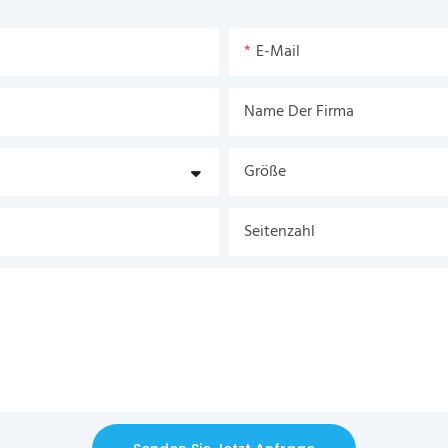
E-Mail
Name Der Firma
Größe
Seitenzahl