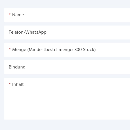
Name
Telefon/WhatsApp
Menge (Mindestbestellmenge: 300 Stück)
Bindung
Inhalt