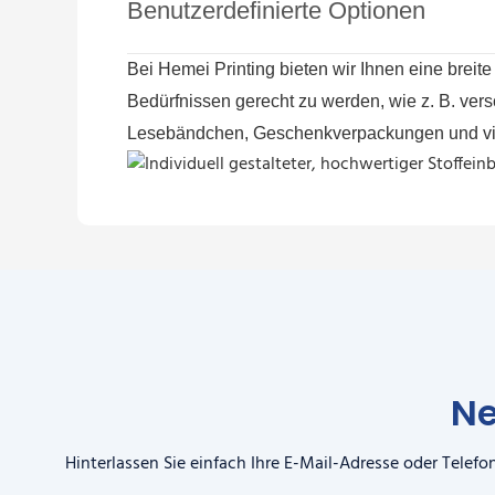
Benutzerdefinierte Optionen
Bei Hemei Printing bieten wir Ihnen eine breit
Bedürfnissen gerecht zu werden, wie z. B. ve
Lesebändchen, Geschenkverpackungen und vi
Ne
Hinterlassen Sie einfach Ihre E-Mail-Adresse oder Tele