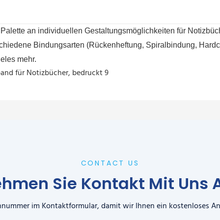
e Palette an individuellen Gestaltungsmöglichkeiten für Notizb
rschiedene Bindungsarten (Rückenheftung, Spiralbindung, Hardc
eles mehr.
CONTACT US
hmen Sie Kontakt Mit Uns 
fonnummer im Kontaktformular, damit wir Ihnen ein kostenloses A