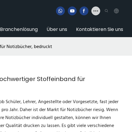
Branchenlösung
Über uns
Kontaktieren Sie uns
 für Notizbücher, bedruckt
 hochwertiger Stoffeinband für
ob Schüler, Lehrer, Angestellte oder Vorgesetzte, fast jeder
pro Jahr. Daher ist der Markt für Notizbücher riesig. Wenn
hre Notizbücher individuell gestalten, können wir Ihnen
er Qualität drucken zu lassen. Es gibt viele verschiedene