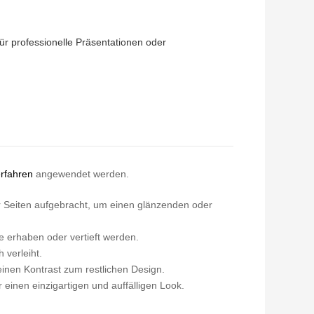
ür professionelle Präsentationen oder
rfahren
angewendet werden.
r Seiten aufgebracht, um einen glänzenden oder
 erhaben oder vertieft werden.
 verleiht.
inen Kontrast zum restlichen Design.
einen einzigartigen und auffälligen Look.