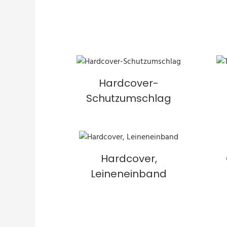
Hardcover-
Schutzumschlag
Hardcover,
Leineneinband