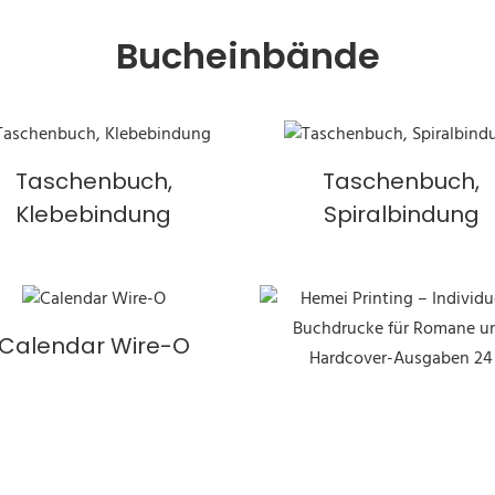
Bucheinbände
Taschenbuch,
Taschenbuch,
Klebebindung
Spiralbindung
Calendar Wire-O