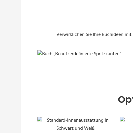
Verwirklichen Sie Ihre Buchideen mit
Buch „Benutzerdefinierte Spritzkanten“
Op