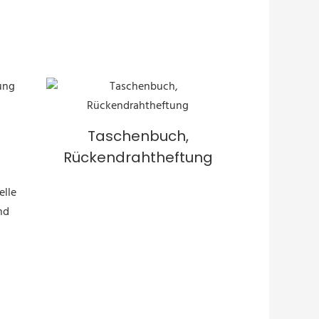
Taschenbuch,
Rückendrahtheftung