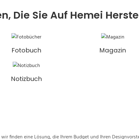
n, Die Sie Auf Hemei Herst
Fotobuch
Magazin
Notizbuch
 wir finden eine Lösung, die Ihrem Budget und Ihren Designvorst