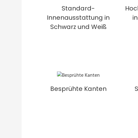
Standard-
Hoc
Innenausstattung in
i
Schwarz und Weiß
Besprühte Kanten