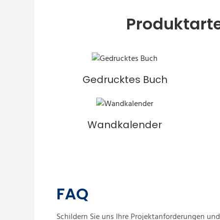
Produktarte
Gedrucktes Buch
Wandkalender
FAQ
Schildern Sie uns Ihre Projektanforderungen und