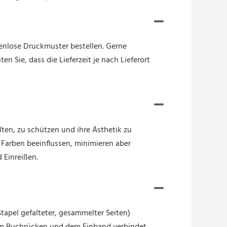
tenlose Druckmuster bestellen. Gerne
n Sie, dass die Lieferzeit je nach Lieferort
ten, zu schützen und ihre Ästhetik zu
Farben beeinflussen, minimieren aber
 Einreißen.
apel gefalteter, gesammelter Seiten)