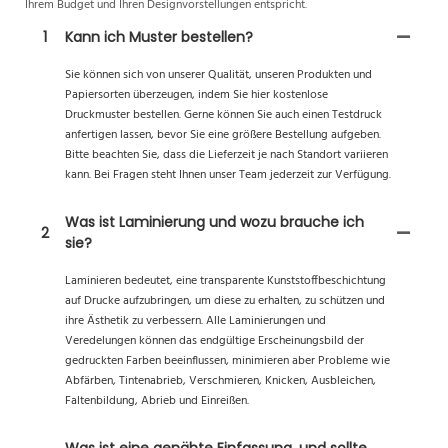
Ihrem Budget und Ihren Designvorstellungen entspricht.
1
Kann ich Muster bestellen?
Sie können sich von unserer Qualität, unseren Produkten und
Papiersorten überzeugen, indem Sie hier kostenlose
Druckmuster bestellen. Gerne können Sie auch einen Testdruck
anfertigen lassen, bevor Sie eine größere Bestellung aufgeben.
Bitte beachten Sie, dass die Lieferzeit je nach Standort variieren
kann. Bei Fragen steht Ihnen unser Team jederzeit zur Verfügung.
Was ist Laminierung und wozu brauche ich
2
sie?
Laminieren bedeutet, eine transparente Kunststoffbeschichtung
auf Drucke aufzubringen, um diese zu erhalten, zu schützen und
ihre Ästhetik zu verbessern. Alle Laminierungen und
Veredelungen können das endgültige Erscheinungsbild der
gedruckten Farben beeinflussen, minimieren aber Probleme wie
Abfärben, Tintenabrieb, Verschmieren, Knicken, Ausbleichen,
Faltenbildung, Abrieb und Einreißen.