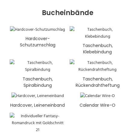
Bucheinbände
Hardcover-
Schutzumschlag
Taschenbuch,
Klebebindung
Taschenbuch,
Taschenbuch,
Spiralbindung
Rückendrahtheftung
Hardcover, Leineneinband
Calendar Wire-O