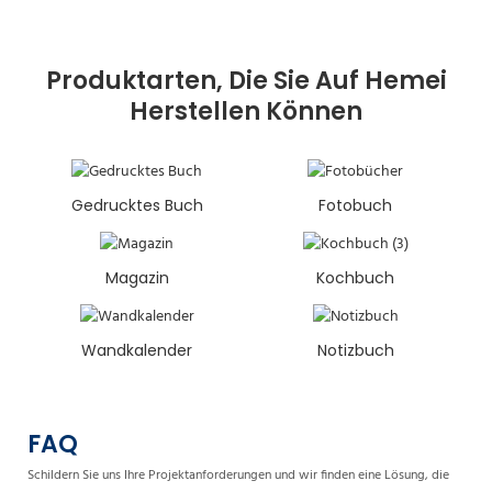
Produktarten, Die Sie Auf Hemei
Herstellen Können
Gedrucktes Buch
Fotobuch
Magazin
Kochbuch
Wandkalender
Notizbuch
FAQ
Schildern Sie uns Ihre Projektanforderungen und wir finden eine Lösung, die