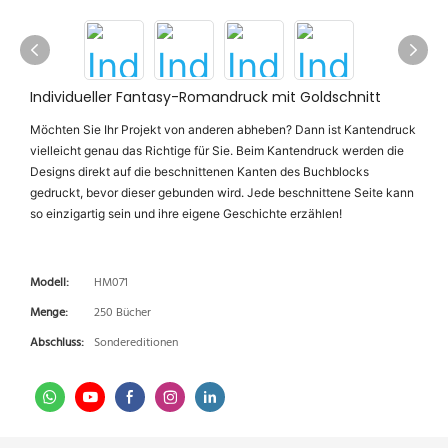
Individueller Fantasy-Romandruck mit Goldschnitt
Möchten Sie Ihr Projekt von anderen abheben? Dann ist Kantendruck
vielleicht genau das Richtige für Sie. Beim Kantendruck werden die
Designs direkt auf die beschnittenen Kanten des Buchblocks
gedruckt, bevor dieser gebunden wird. Jede beschnittene Seite kann
so einzigartig sein und ihre eigene Geschichte erzählen!
Modell:
HM071
Menge:
250 Bücher
Abschluss:
Sondereditionen