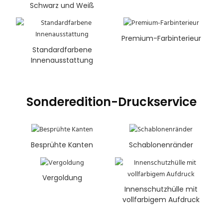
Schwarz und Weiß
Premium-Farbinterieur
Standardfarbene
Innenausstattung
Sonderedition-Druckservice
Besprühte Kanten
Schablonenränder
Vergoldung
Innenschutzhülle mit
vollfarbigem Aufdruck