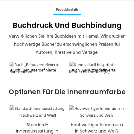
Produktdetails
Buchdruck Und Buchbindung
Verwirklichen Sie Ihre Buchideen mit Hemei. Wir drucken
hochwertige Bücher zu erschwinglichen Preisen für
Autoren, Kreative und Verlage.
Buch „Benutzerdefinierte
Buch „Benutzerdefinierte
Spritzkanten“
Spritzkanten“
Optionen Für Die Innenraumfarbe
Standard-
Hochwertiger Innenraum
Innenausstattung in
in Schwarz und Weiß