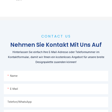
CONTACT US
Nehmen Sie Kontakt Mit Uns Auf
Hinterlassen Sie einfach Ihre E-Mail-Adresse oder Telefonnummer im
Kontaktformular, damit wir Ihnen ein kostenloses Angebot für unsere breite
Designpalette zusenden können!
Name
E-Mail
Telefon/WhatsApp