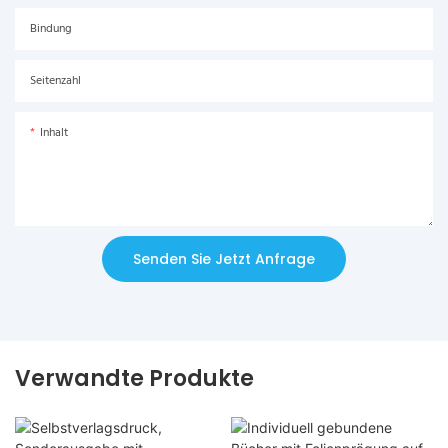
Bindung
Seitenzahl
Inhalt
Senden Sie Jetzt Anfrage
Verwandte Produkte