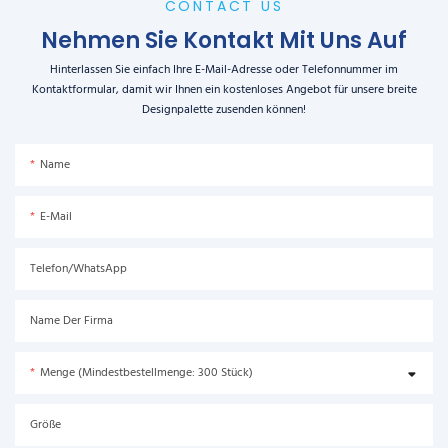
CONTACT US
Nehmen Sie Kontakt Mit Uns Auf
Hinterlassen Sie einfach Ihre E-Mail-Adresse oder Telefonnummer im
Kontaktformular, damit wir Ihnen ein kostenloses Angebot für unsere breite
Designpalette zusenden können!
Name
E-Mail
Telefon/WhatsApp
Name Der Firma
Menge (Mindestbestellmenge: 300 Stück)
Größe