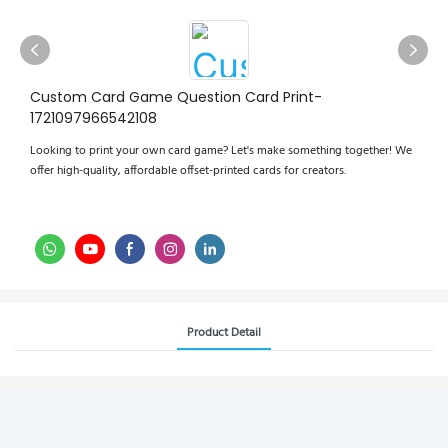
Custom Card Game Question Card Print-
1721097966542108
Looking to print your own card game? Let's make something together! We
offer high-quality, affordable offset-printed cards for creators.
Product Detail