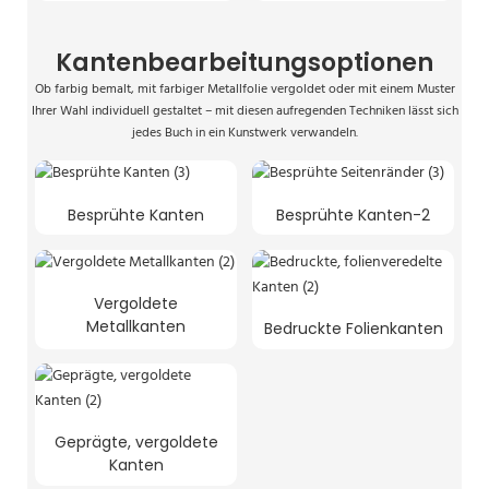
Kantenbearbeitungsoptionen
Ob farbig bemalt, mit farbiger Metallfolie vergoldet oder mit einem Muster
Ihrer Wahl individuell gestaltet – mit diesen aufregenden Techniken lässt sich
jedes Buch in ein Kunstwerk verwandeln.
Besprühte Kanten
Besprühte Kanten-2
Vergoldete
Metallkanten
Bedruckte Folienkanten
Geprägte, vergoldete
Kanten