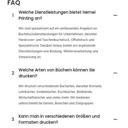
FAQ
Welche Dienstleistungen bietet Hemei
1
Printing an?
Wir sind spezialisiert auf ein umfassendes Angebot an
Buchdruckdienstleistungen für Unternehmen, darunter
Hardcover- und Taschenbuchdruck, Offsetdruck und
Spezialdrucke. Darüber hinaus bieten wir ergänzende
Dienstleistungen wie Bindung, Weiterverarbeitung und
Verpackung an.
Welche Arten von Büchern können Sie
2
drucken?
Wir drucken verschiedenste Bucharten, darunter Romane,
Lehrbücher, Kinderbücher, Kochbücher, Bildbände,
Wirtschaftsbücher und vieles mehr. Wir bedienen
unterschiedliche Genres, Branchen und Zielgruppen.
Kann man in verschiedenen Größen und
3
Formaten drucken?