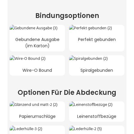
Bindungsoptionen
Gebundene Ausgabe
Perfekt gebunden
(im Karton)
Wire-O Bound
Spiralgebunden
Optionen Für Die Abdeckung
Papierumschläge
Leinenstoffbezüge