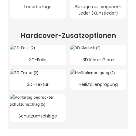
Lederbezüge
Bezüge aus veganem
Leder (Kunstleder)
Hardcover-Zusatzoptionen
3D-Folie
3D Klarer Glanz
3D-Textur
Heißfolienprägung
Schutzumschläge