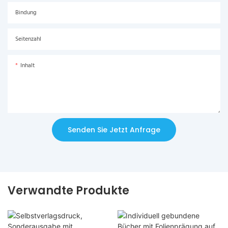
Bindung
Seitenzahl
Inhalt
Senden Sie Jetzt Anfrage
Verwandte Produkte