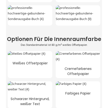
Optionen Für Die Innenraumfarbe
Das Standardmaterial ist 80 g/m² weißes Offsetpapier.
Weißes Offsetpapier
Cremefarbenes
Offsetpapier
Farbiges Papier
Schwarzer Hintergrund,
weißer Text