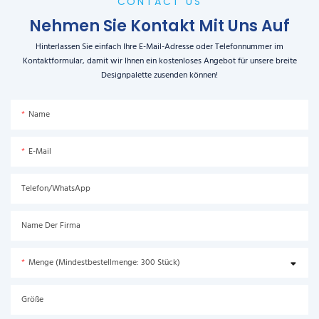
CONTACT US
Nehmen Sie Kontakt Mit Uns Auf
Hinterlassen Sie einfach Ihre E-Mail-Adresse oder Telefonnummer im
Kontaktformular, damit wir Ihnen ein kostenloses Angebot für unsere breite
Designpalette zusenden können!
Name
E-Mail
Telefon/WhatsApp
Name Der Firma
Menge (Mindestbestellmenge: 300 Stück)
Größe