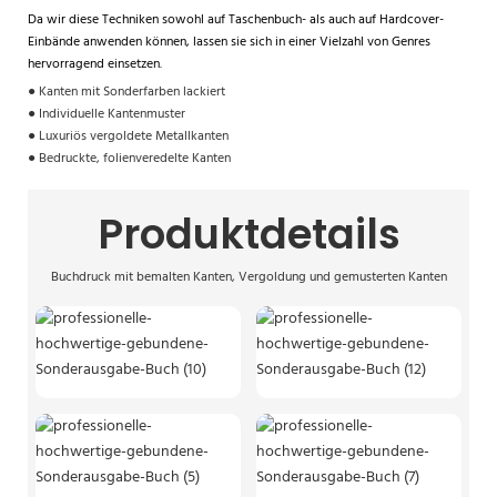
Da wir diese Techniken sowohl auf Taschenbuch- als auch auf Hardcover-
Einbände anwenden können, lassen sie sich in einer Vielzahl von Genres
hervorragend einsetzen.
● Kanten mit Sonderfarben lackiert
● Individuelle Kantenmuster
● Luxuriös vergoldete Metallkanten
● Bedruckte, folienveredelte Kanten
Produktdetails
Buchdruck mit bemalten Kanten, Vergoldung und gemusterten Kanten