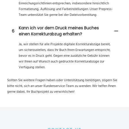
Einreichungsrichtlinien entsprechen, insbesondere hinsichtlich
Formatierung, Auflösung und Farbeinstellungen. Unser Prepress-
Team unterstützt Sie gerne bei der Dateivorbereitung.
Kann ich vor dem Druck meines Buches
6
einen Korrekturabzug erhalten?
Ja, wir stellen für alle Projekte digitale Korrekturabzüge bereit,
um sicherzustellen, dass Ihr Buch Ihren Erwartungen entspricht,
bevor es in Druck geht. Gegen eine zusätzliche Gebühr können
wir Ihnen auf Wunsch auch gedruckte Korrekturabzüge zur
Verfügung stellen.
Sollten Sie weitere Fragen haben oder Unterstützung benötigen, zögern Sie
bitte nicht, sich an unser Kundenservice-Team zu wenden. Wir helfen Ihnen
gerne dabei, Ihr Buchprojekt zu verwirklichen!